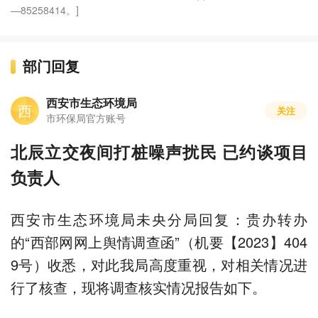
—85258414。]
部门回复
西安市生态环境局
西
关注
市环保局官方账号
北辰立交夜间打桩噪声扰民 已约谈项目
负责人
西安市生态环境局未央分局回复：贵办转办
的“西部网网上舆情调查函”（机要【2023】404
9号）收悉，对此我局高度重视，对相关情况进
行了核查，现将调查核实情况报告如下。