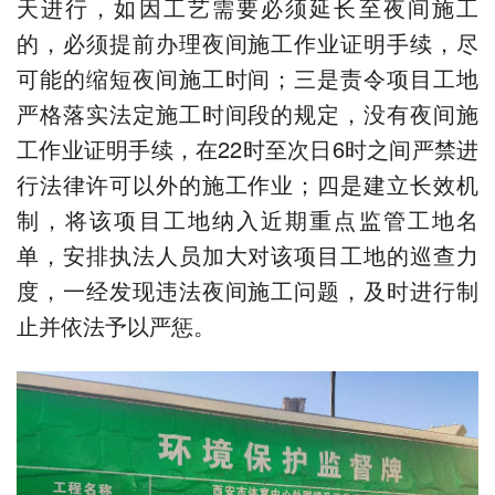
天进行，如因工艺需要必须延长至夜间施工
的，必须提前办理夜间施工作业证明手续，尽
可能的缩短夜间施工时间；三是责令项目工地
严格落实法定施工时间段的规定，没有夜间施
工作业证明手续，在22时至次日6时之间严禁进
行法律许可以外的施工作业；四是建立长效机
制，将该项目工地纳入近期重点监管工地名
单，安排执法人员加大对该项目工地的巡查力
度，一经发现违法夜间施工问题，及时进行制
止并依法予以严惩。