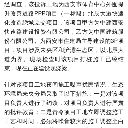
经调查，该投诉工地为西安市体育中心外围提
升改善道路PPP项目（一标段）北辰大道快速
化改造绕城立交项目，该项目甲方为中建西安
快速路建设投资有限公司，乙方为中国建筑股
份有限公司。为西安市住建局主导建设的3P项
目，项目涉及未央区和浐灞生态区，以北辰大
道为界。现场检查时该项目打桩施工已经结
束，现在正在建设现浇梁。
针对该项目工地夜间施工噪声扰民情况，生态
环境局未央分局采取了以下措施：一是对该项
目负责人进行了约谈，对项目负责人进行严肃
的批评教育；二是责令项目工地立即调整施工
工艺和时间，必须将噪音较大的施工调整至白