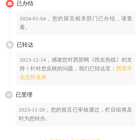
已办结
2024-01-04，您的留言相关部门已办结，请查
看。
已转达
2023-12-14，感谢您对西部网《民生热线》的支
持！针对您反映的问题，我们已转达至：
西安市
生态环境局
已受理
2023-11-20，您的留言已审核通过，栏目组将及
时为您转办。