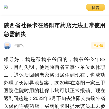
留言
陕西省社保卡在洛阳市药店无法正常使用
急需解决
卢颖飞
已办结
领导好，我是帮我爷爷问的，我爷爷今年82
岁，目前失明，他是陕西省直事业单位退休职
工，退休后回到老家洛阳居住到现在，也成功
办理了长期异地备案，2020年在洛阳一家三甲
医院住院时用的社保卡均可以正常报销。现在
遇到问题是：2023年2月下旬去洛阳支持刷外省
医保的连锁药店，买药刷卡时提示该员工未参