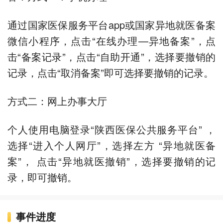
通过国家医保服务平台app或国家异地就医备案
微信小程序，点击“在线办理—异地备案”，点
击“备案记录”，点击“自助开通”，选择要撤销的
记录，点击“取消备案”即可选择要撤销的记录。
方式二：网上办事大厅
个人使用电脑登录“陕西医保公共服务平台” ，
选择“进入个人网厅”，选择左方 “异地就医备
案”， 点击“异地就医撤销”，选择要撤销的记
录，即可撤销。
事件进度