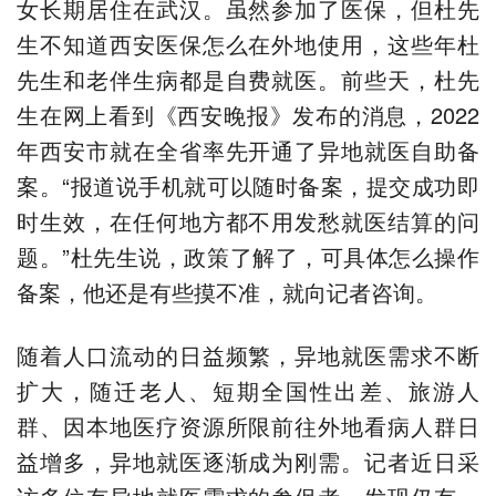
女长期居住在武汉。虽然参加了医保，但杜先
生不知道西安医保怎么在外地使用，这些年杜
先生和老伴生病都是自费就医。前些天，杜先
生在网上看到《西安晚报》发布的消息，2022
年西安市就在全省率先开通了异地就医自助备
案。“报道说手机就可以随时备案，提交成功即
时生效，在任何地方都不用发愁就医结算的问
题。”杜先生说，政策了解了，可具体怎么操作
备案，他还是有些摸不准，就向记者咨询。
随着人口流动的日益频繁，异地就医需求不断
扩大，随迁老人、短期全国性出差、旅游人
群、因本地医疗资源所限前往外地看病人群日
益增多，异地就医逐渐成为刚需。记者近日采