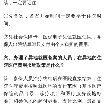
续，一定要记住：
①先备案，备案开始时间一定要早于住院时
间。
②凭社会保障卡、医保电子凭证就医住院，参
保人出院结算时只支付由个人负担的费用。
六、办理了异地就医备案的人员，在异地的住
院医疗费用报销政策是什么？
答：参保人员治疗终结后在医院直接结算，住
院医疗费用按照就医地的支付范围（基本医疗
保险药品目录、诊疗项目和医疗服务设施标
准）和参保地的起付标准、支付比例、最高支