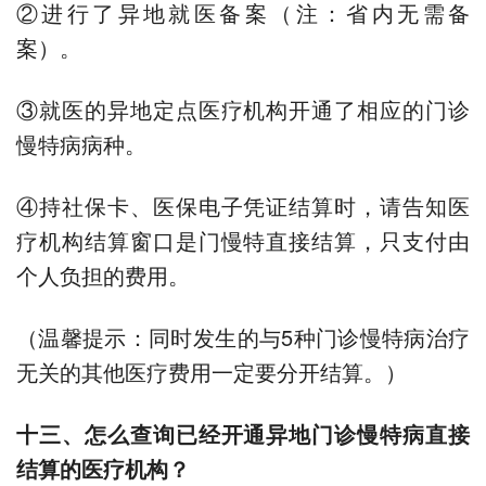
②进行了异地就医备案（注：省内无需备
案）。
③就医的异地定点医疗机构开通了相应的门诊
慢特病病种。
④持社保卡、医保电子凭证结算时，请告知医
疗机构结算窗口是门慢特直接结算，只支付由
个人负担的费用。
（温馨提示：同时发生的与5种门诊慢特病治疗
无关的其他医疗费用一定要分开结算。）
十三、怎么查询已经开通异地门诊慢特病直接
结算的医疗机构？