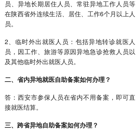
员、异地长期居住人员、常驻异地工作人员等
在陕西省外连续生活、居住、工作6个月以上人
员。
2、临时外出就医人员：包括异地转诊就医人
员，因工作、旅游等原因异地急诊抢救人员以
及其他临时外出就医人员。
二、省内异地就医自助备案如何办理？
答：西安市参保人员在省内不用备案，即可直
接就医结算。
三、跨省异地自助备案如何办理？