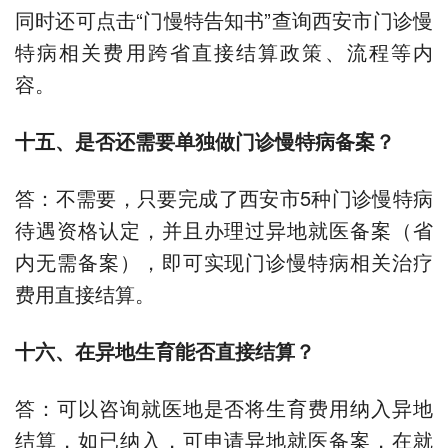
同时还可点击“门慢特告知书”查询西安市门诊慢
特病相关费用跨省直接结算政策、流程等内
容。
十五、是否还需要单独做门诊慢特病备案？
答：不需要，只要完成了西安市5种门诊慢特病
待遇资格认定，并且办理过异地就医备案（省
内无需备案），即可实现门诊慢特病相关治疗
费用直接结算。
十六、在异地生育能否直接结算？
答：可以咨询就医地是否将生育费用纳入异地
结算，如已纳入，可申请异地就医备案，在就