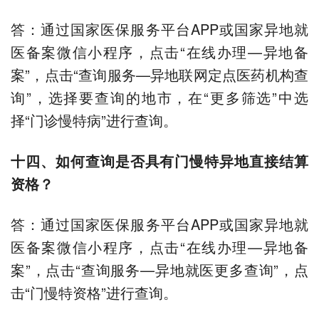
答：通过国家医保服务平台APP或国家异地就
医备案微信小程序，点击“在线办理—异地备
案”，点击“查询服务—异地联网定点医药机构查
询”，选择要查询的地市，在“更多筛选”中选
择“门诊慢特病”进行查询。
十四、如何查询是否具有门慢特异地直接结算
资格？
答：通过国家医保服务平台APP或国家异地就
医备案微信小程序，点击“在线办理—异地备
案”，点击“查询服务—异地就医更多查询”，点
击“门慢特资格”进行查询。