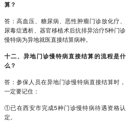
算？
答：高血压、糖尿病、恶性肿瘤门诊放化疗、
尿毒症透析、器官移植术后抗排异治疗5种门诊
慢特病为异地就医直接结算病种。
十二、异地门诊慢特病直接结算的流程是什
么？
答：参保人员在异地门诊慢特病直接结算时，
一定要记住：
①已在西安市完成5种门诊慢特病待遇资格认
定。