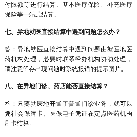
付限额等进行结算。基本医疗保险、补充医疗
保险等一站式结算。
七、异地就医直接结算中遇到问题怎么办？
答：异地就医直接结算中遇到问题由就医地医
药机构处理，必要时联系经办机构协助处理，
请注意留存出现问题时系统报错的提示图片。
八、在异地门诊、药店能否直接结算？
答：只要就医地开通了普通门诊业务，就可以
凭社会保障卡、医保电子凭证在定点医药机构
刷卡结算。