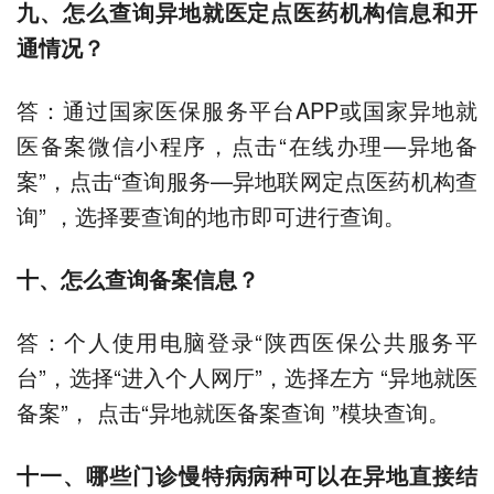
九、怎么查询异地就医定点医药机构信息和开
通情况？
答：通过国家医保服务平台APP或国家异地就
医备案微信小程序，点击“在线办理—异地备
案”，点击“查询服务—异地联网定点医药机构查
询” ，选择要查询的地市即可进行查询。
十、怎么查询备案信息？
答：个人使用电脑登录“陕西医保公共服务平
台”，选择“进入个人网厅”，选择左方 “异地就医
备案”， 点击“异地就医备案查询 ”模块查询。
十一、哪些门诊慢特病病种可以在异地直接结