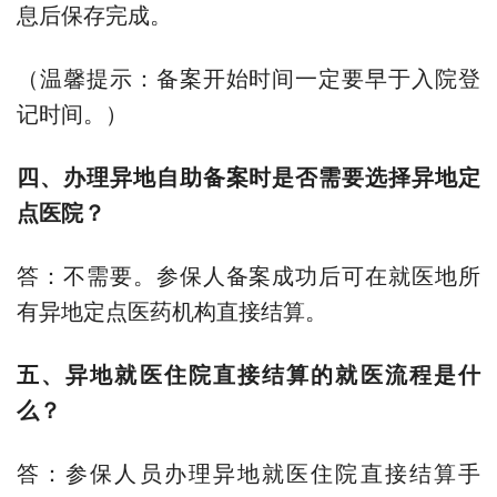
息后保存完成。
（温馨提示：备案开始时间一定要早于入院登
记时间。）
四、办理异地自助备案时是否需要选择异地定
点医院？
答：不需要。参保人备案成功后可在就医地所
有异地定点医药机构直接结算。
五、异地就医住院直接结算的就医流程是什
么？
答：参保人员办理异地就医住院直接结算手