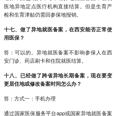
医地异地定点医疗机构直接结算。但是生育产
检和生育津贴仍需回参保地报销。
十七、做了异地就医备案，在西安能否正常使
用医保？
答：可以的。异地就医备案不影响参保人在西
安门诊、药店刷卡和住院就医结算。
十八、已经做了跨省异地长期备案，现在要变
更居住地或修改备案时间怎么办？
答：方式一：手机办理
通过国家医保服务平台app或国家异地就医备案