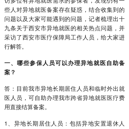
访多位有异地就医需求的参保者，发现仍有一
些人对异地就医备案存在疑惑，结合收集到的
问题以及大家可能遇到的问题，记者梳理出十
九条关于西安市异地就医的相关热点问题，并
采访了西安市医疗保障局工作人员，给大家进
行解答。
一、哪些参保人员可以办理异地就医自助备
案？
答：目前我市异地长期居住人员和临时外出就
医人员，可自助办理我市跨省异地就医医疗费
用直接结算备案。
1、异地长期居住人员：包括异地安置退休人