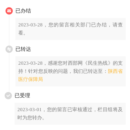
已办结
2023-03-28，您的留言相关部门已办结，请查
看。
已转达
2023-03-28，感谢您对西部网《民生热线》的支
持！针对您反映的问题，我们已转达至：
陕西省
医疗保障局
已受理
2023-03-01，您的留言已审核通过，栏目组将及
时为您转办。