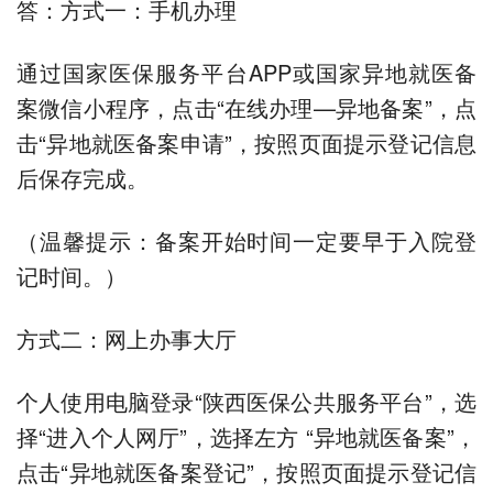
答：方式一：手机办理
通过国家医保服务平台APP或国家异地就医备
案微信小程序，点击“在线办理—异地备案”，点
击“异地就医备案申请”，按照页面提示登记信息
后保存完成。
（温馨提示：备案开始时间一定要早于入院登
记时间。）
方式二：网上办事大厅
个人使用电脑登录“陕西医保公共服务平台”，选
择“进入个人网厅”，选择左方 “异地就医备案”，
点击“异地就医备案登记”，按照页面提示登记信