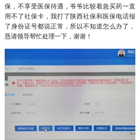
保，不享受医保待遇，爷爷比较着急买药一直
用不了社保卡，我打了陕西社保和医保电话报
了身份证号都说正常，所以不知道怎么办了，
恳请领导帮忙处理一下，谢谢！