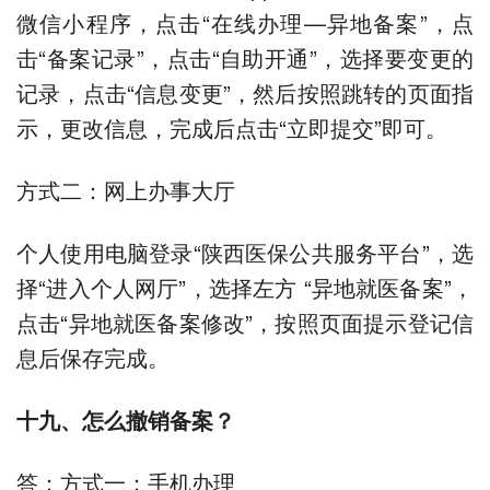
微信小程序，点击“在线办理—异地备案”，点
击“备案记录”，点击“自助开通”，选择要变更的
记录，点击“信息变更”，然后按照跳转的页面指
示，更改信息，完成后点击“立即提交”即可。
方式二：网上办事大厅
个人使用电脑登录“陕西医保公共服务平台”，选
择“进入个人网厅”，选择左方 “异地就医备案”，
点击“异地就医备案修改”，按照页面提示登记信
息后保存完成。
十九、怎么撤销备案？
答：方式一：手机办理