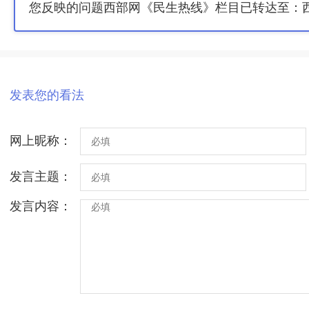
您反映的问题西部网《民生热线》栏目已转达至：
发表您的看法
网上昵称：
发言主题：
发言内容：