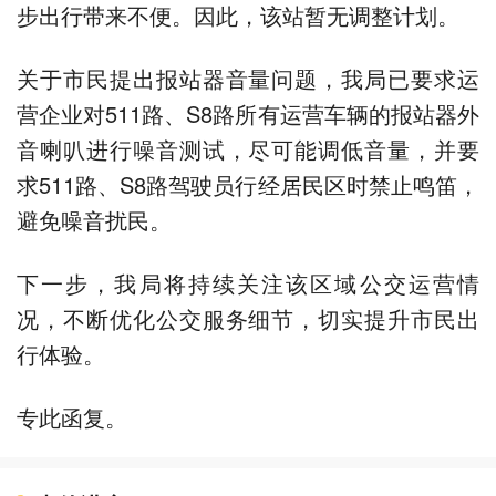
步出行带来不便。因此，该站暂无调整计划。
关于市民提出报站器音量问题，我局已要求运
营企业对511路、S8路所有运营车辆的报站器外
音喇叭进行噪音测试，尽可能调低音量，并要
求511路、S8路驾驶员行经居民区时禁止鸣笛，
避免噪音扰民。
下一步，我局将持续关注该区域公交运营情
况，不断优化公交服务细节，切实提升市民出
行体验。
专此函复。