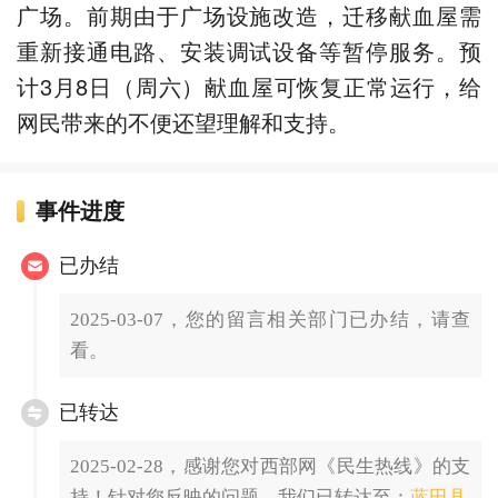
广场。前期由于广场设施改造，迁移献血屋需
重新接通电路、安装调试设备等暂停服务。预
计3月8日（周六）献血屋可恢复正常运行，给
网民带来的不便还望理解和支持。
事件进度
已办结
2025-03-07，您的留言相关部门已办结，请查
看。
已转达
2025-02-28，感谢您对西部网《民生热线》的支
持！针对您反映的问题，我们已转达至：
蓝田县