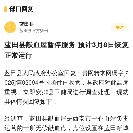
部门回复
蓝田县
关注
蓝田县官方账号
蓝田县献血屋暂停服务 预计3月8日恢复
正常运行
蓝田县人民政府办公室回复：贵网转来网调字[2
025]第02094号的函件已收悉，县政府对此高度
重视，立即安排县卫健局进行调查处理，现就
具体情况回复如下：
经调查，蓝田县献血屋是西安市中心血站负责
运营的一所无偿献血点，点位设置在蓝田新城