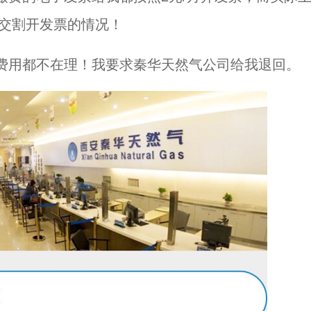
际交割开发票的情况！
费用都不在理！我要求秦华天然气公司给我退回。