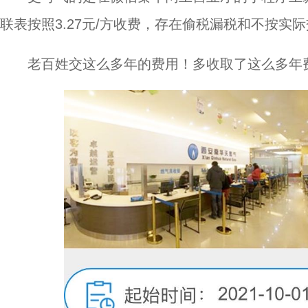
联表按照3.27元/方收费，存在偷税漏税和不按实
老百姓交这么多年的费用！多收取了这么多年