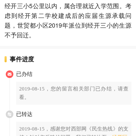
经开三小5公里以内，属合理就近入学范围。考
虑到经开第二学校建成后的应届生源承载问
题，世贸都小区2019年派位到经开三小的生源
不予回迁。
事件进度
已办结
2019-08-15，您的留言相关部门已办结，请查
看。
已转达
2019-08-15，感谢您对西部网《民生热线》的支