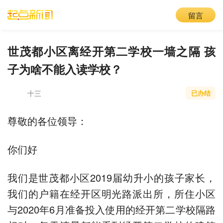
留言
世茂都小区离经开第二学校一墙之隔 孩
子为啥不能入读学校？
十三
已办结
尊敬的各位领导：
你们好
我们是世茂都小区2019届幼升小的孩子家长，
我们的户籍在经开区明光路派出所，所住小区
与2020年6月准备投入使用的经开第二学校隔路