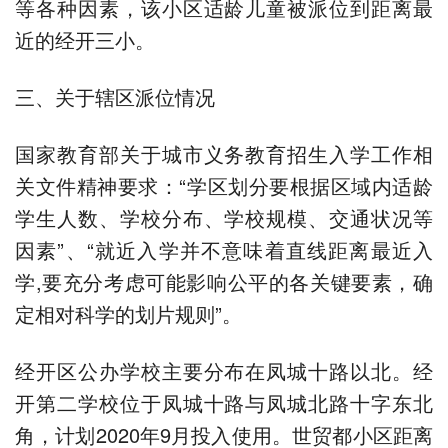
等各种因素，该小区适龄儿童被派位到距离最
近的经开三小。
三、关于辖区派位情况
国家教育部关于城市义务教育招生入学工作相
关文件精神要求：“学区划分要根据区域内适龄
学生人数、学校分布、学校规模、交通状况等
因素”、“就近入学并不意味着直线距离最近入
学,要充分考虑可能影响公平的各关键要素，确
定相对科学的划片规则”。
经开区公办学校主要分布在凤城十路以北。经
开第二学校位于凤城十路与凤城北路十字东北
角，计划2020年9月投入使用。世贸都小区距离