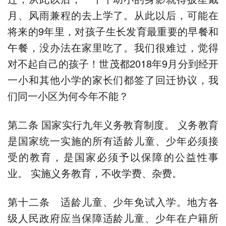
月、风雨兼程的去上学了。从此以后，可能在
将来的9年里，对孩子生长发育最重要的早餐和
午餐，没办法在家里吃了。我们很难过，觉得
对不起自己的孩子！世茂都2018年9月分到经开
一小和其他小学的家长们都签了回迁协议，我
们同一小区为何今年不能？
第二条 国家实行九年义务教育制度。 义务教育
是国家统一实施的所有适龄儿童、少年必须接
受的教育，是国家必须予以保障的公益性事
业。 实施义务教育，不收学费、杂费。
第十二条 适龄儿童、少年免试入学。地方各
级人民政府应当保障适龄儿童、少年在户籍所