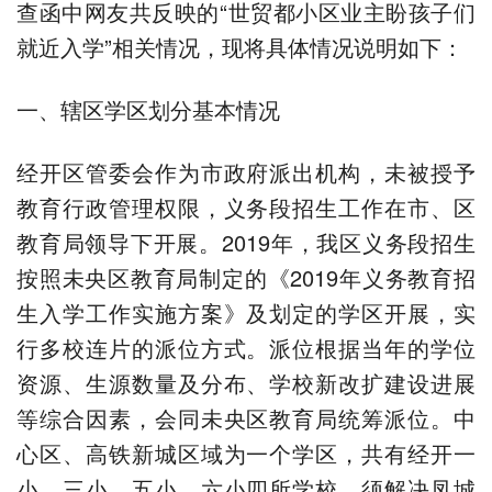
查函中网友共反映的“世贸都小区业主盼孩子们
就近入学”相关情况，现将具体情况说明如下：
一、辖区学区划分基本情况
经开区管委会作为市政府派出机构，未被授予
教育行政管理权限，义务段招生工作在市、区
教育局领导下开展。2019年，我区义务段招生
按照未央区教育局制定的《2019年义务教育招
生入学工作实施方案》及划定的学区开展，实
行多校连片的派位方式。派位根据当年的学位
资源、生源数量及分布、学校新改扩建设进展
等综合因素，会同未央区教育局统筹派位。中
心区、高铁新城区域为一个学区，共有经开一
小、三小、五小、六小四所学校，须解决凤城