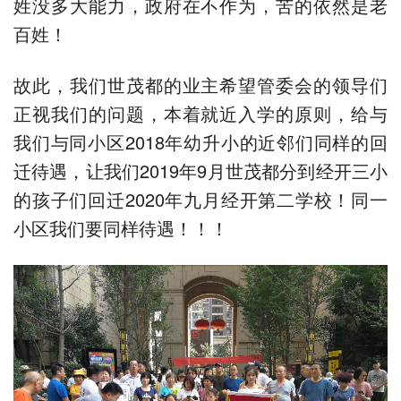
姓没多大能力，政府在不作为，苦的依然是老
百姓！
故此，我们世茂都的业主希望管委会的领导们
正视我们的问题，本着就近入学的原则，给与
我们与同小区2018年幼升小的近邻们同样的回
迁待遇，让我们2019年9月世茂都分到经开三小
的孩子们回迁2020年九月经开第二学校！同一
小区我们要同样待遇！！！