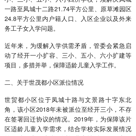
一路至凤城十二路21.74平方公里、原草滩园区
24.8平方公里内户籍人口、入区企业以及外来
务工子女入学问题。
近年来，为缓解入学供需矛盾，管委会紧急启
动了经开一小扩容、三小、五小、六小扩建等
项目，多措并举，保障适龄儿童入学工作。
二、关于世茂都小区派位情况
世贸都小区位于凤城十路与文景路十字东北
角，该小区2018年未被派位至经开三小，不存
在签署回迁协议的情况。2019年，为保障该片
区适龄儿童入学需求，结合学校实际发展情况