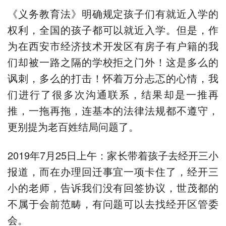
《义务教育法》明确规定孩子们有就近入学的
权利，全国的孩子都可以就近入学。但是，作
为在西安市经济技术开发区有房子有户籍的我
们却被一路之隔的学校拒之门外！这是多么的
讽刺，多么的打击！怀着万分忐忑的心情，我
们进行了很多次沟通联系，结果却是一推再
推，一拖再拖，连基本的法律法规都不遵守，
更别提为老百姓结局问题了。
2019年7月25日上午：家长带着孩子去经开三小
报道，而在办理回迁事宜一项卡住了，经开三
小的老师，告诉我们没有回签协议，世茂都的
不属于会前范畴，有问题可以去找经开区管委
会。