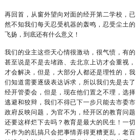
再回首，从窗外望向对面的经开第二学校，已
然不知我们每天忍受机器的轰鸣，忍受尘土的
飞扬，到底还有什么意义！
我们的业主这些天心情很激动，很气愤，有的
甚至说是不是去堵路、去北京上访才会重视，
才会解决，但是，大部分人都还是理性的，我
们知道需要逐级表达诉求，所以我们先是去了
经开管委会，但是，现在他们置之不理，选择
逃避和狡辩，我们不得已下一步只能去市委市
政府反映问题，为官不为，经开区的教育问题
还要这样烂下去吗？教育是最大的民生！一切
不作为的乱搞只会把事情弄得更糟更乱，老百