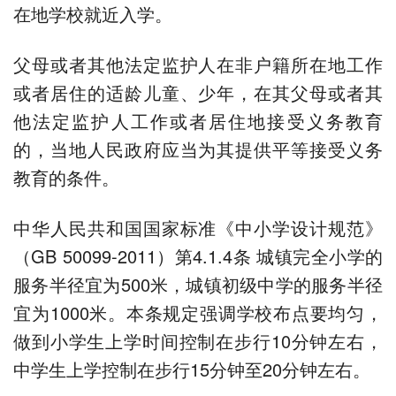
在地学校就近入学。
父母或者其他法定监护人在非户籍所在地工作
或者居住的适龄儿童、少年，在其父母或者其
他法定监护人工作或者居住地接受义务教育
的，当地人民政府应当为其提供平等接受义务
教育的条件。
中华人民共和国国家标准《中小学设计规范》
（GB 50099-2011）第4.1.4条 城镇完全小学的
服务半径宜为500米，城镇初级中学的服务半径
宜为1000米。本条规定强调学校布点要均匀，
做到小学生上学时间控制在步行10分钟左右，
中学生上学控制在步行15分钟至20分钟左右。