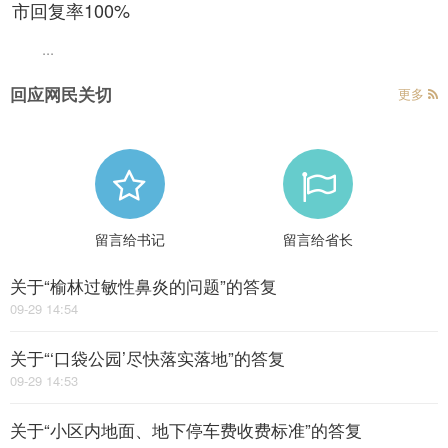
市回复率100%
...
回应网民关切
更多
留言给书记
留言给省长
关于“榆林过敏性鼻炎的问题”的答复
09-29 14:54
关于“‘口袋公园’尽快落实落地”的答复
09-29 14:53
关于“小区内地面、地下停车费收费标准”的答复