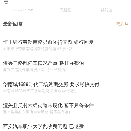
患
08-03 17:45
高新区
待转达
最新回复
更多
恒丰银行劳动南路提前还贷问题 银行回复
恒丰银行劳动南路提前还贷问题 银行回复
港兴二路乱停车情况严重 将开展整治
港兴二路乱停车情况严重 将开展整治
华南城1688时代广场延期交房 要求尽快交付
华南城1688时代广场延期交房 要求尽快交付
潼关县吴村六组街道未硬化 暂不具备条件
潼关县吴村六组街道未硬化 暂不具备条件
西安汽车职业大学乱收费问题 已退费