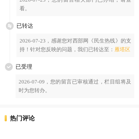
看。
已转达
2026-07-23，感谢您对西部网《民生热线》的支
持！针对您反映的问题，我们已转达至：
雁塔区
已受理
2026-07-09，您的留言已审核通过，栏目组将及
时为您转办。
热门评论