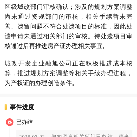
区级城改部门审核确认；涉及的规划方案调整
尚未通过资规部门的审核，相关手续暂未完
善。遗留问题不符合处遗项目的标准，因此处
遗申请未通过相关部门的审核。待处遗项目审
核通过后再推进房产证办理相关事宜。
城改开发企业融旭公司正在积极推进成本核
算，推进规划方案调整等相关手续办理进程，
为产权证的办理创造条件。
事件进度
已办结
2026-07-23，您的留言相关部门已办结，请查