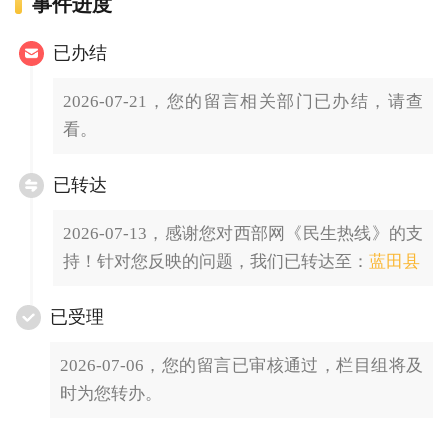
事件进度
已办结
2026-07-21，您的留言相关部门已办结，请查
看。
已转达
2026-07-13，感谢您对西部网《民生热线》的支
持！针对您反映的问题，我们已转达至：
蓝田县
已受理
2026-07-06，您的留言已审核通过，栏目组将及
时为您转办。