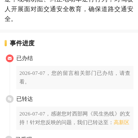
人开展面对面交通安全教育，确保道路交通安
全。
事件进度
已办结
2026-07-07，您的留言相关部门已办结，请查
看。
已转达
2026-07-07，感谢您对西部网《民生热线》的支
持！针对您反映的问题，我们已转达至：
高新区