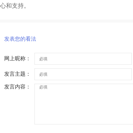
心和支持。
发表您的看法
网上昵称：
发言主题：
发言内容：