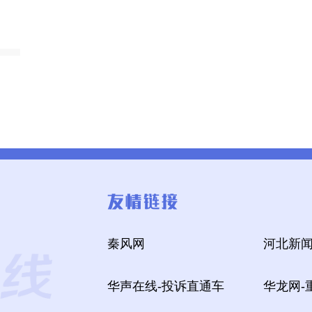
秦风网
河北新闻
华声在线-投诉直通车
华龙网-