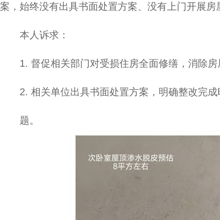
案，始终没有出具书面处置方案、没有上门开展房
本人诉求：
1. 督促相关部门对受损住房全面修缮，消除
2. 相关单位出具书面处置方案，明确整改完
题。