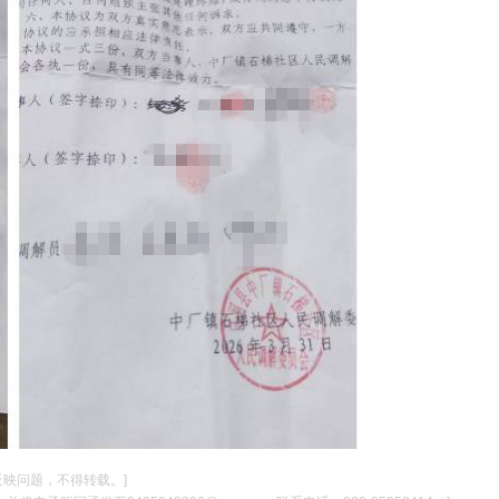
反映问题，不得转载。]