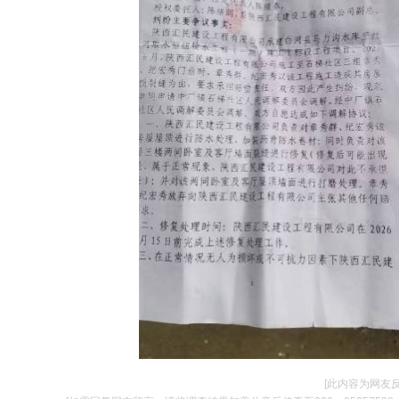
[此内容为网友