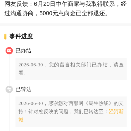
网友反馈：6月20日中午商家与我取得联系，经
过沟通协商，5000元意向金已全部退还。
事件进度
已办结
2026-06-30，您的留言相关部门已办结，请查
看。
已转达
2026-06-30，感谢您对西部网《民生热线》的支
持！针对您反映的问题，我们已转达至：
泾河新
城