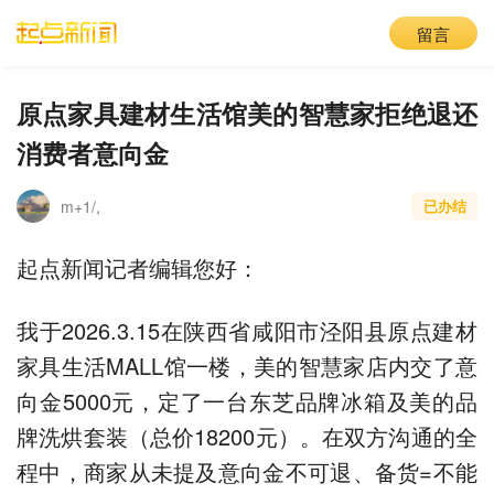
留言
原点家具建材生活馆美的智慧家拒绝退还
消费者意向金
m+1/,
已办结
起点新闻记者编辑您好：
我于2026.3.15在陕西省咸阳市泾阳县原点建材
家具生活MALL馆一楼，美的智慧家店内交了意
向金5000元，定了一台东芝品牌冰箱及美的品
牌洗烘套装（总价18200元）。在双方沟通的全
程中，商家从未提及意向金不可退、备货=不能