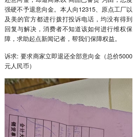
强硬不予退意向金。本人向12315、原点工厂以
及美的官方都进行拨打投诉电话，均没有得到
回复与解决，消费者不知道该如何进行维权保
障，求助起点新闻记者，帮我们保障权益。
诉求: 要求商家立即退还全部意向金（总价5000
元人民币）