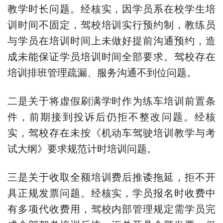
教学时长问题。经核实，因学员系在校学生培
训时间不固定，驾校培训实行预约制，教练员
与学员在培训时间上未做好提前沟通预约，造
成未能保证学员培训时间全部要求。驾校存在
培训排班管理疏漏、服务沟通不到位问题。
二是关于将虚假刷满学时作为练车培训前置条
件，前期接到投诉后仍拒不整改问题。经核
实，驾校存在未按《机动车驾驶培训教学与考
试大纲》要求规范计时培训问题。
三是关于收取全额培训费后推诿拖延，拒不开
具正规发票问题。经核实，学员报名时收费中
有多项代收费用，驾校内部管理规定需学员完