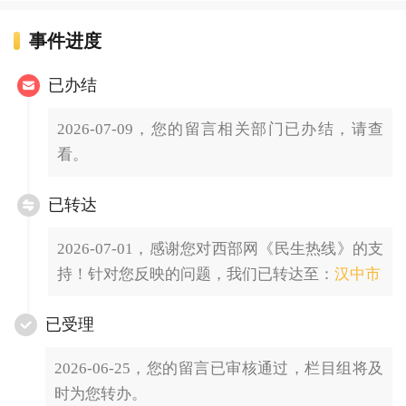
事件进度
已办结
2026-07-09，您的留言相关部门已办结，请查
看。
已转达
2026-07-01，感谢您对西部网《民生热线》的支
持！针对您反映的问题，我们已转达至：
汉中市
已受理
2026-06-25，您的留言已审核通过，栏目组将及
时为您转办。