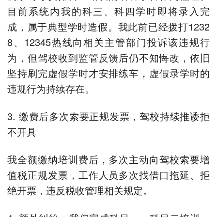
目前系统内我的科三、科四学时即将录入完
成，属于典型学时造假。我此前已经拨打1232
8、12345热线向相关主管部门投诉该违规行
为，但驾校收到监管反馈后仍不知悔改，依旧
坚持刷完虚假学时才安排练车，虚假录学时的
违规行为持续存在。
3. 缴费后多次索要正规发票，驾校持续推诿拒
不开具
我全额缴纳培训费后，多次主动向驾校索要增
值税正规发票，工作人员多次找借口拖延、拒
绝开票，违反税收管理相关规定。