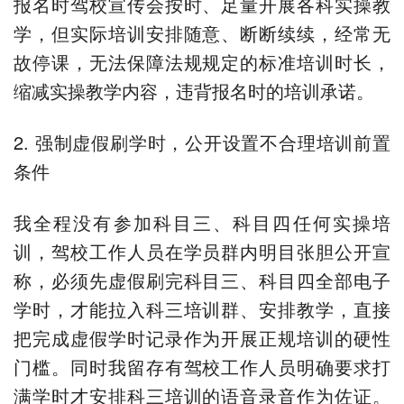
报名时驾校宣传会按时、足量开展各科实操教
学，但实际培训安排随意、断断续续，经常无
故停课，无法保障法规规定的标准培训时长，
缩减实操教学内容，违背报名时的培训承诺。
2. 强制虚假刷学时，公开设置不合理培训前置
条件
我全程没有参加科目三、科目四任何实操培
训，驾校工作人员在学员群内明目张胆公开宣
称，必须先虚假刷完科目三、科目四全部电子
学时，才能拉入科三培训群、安排教学，直接
把完成虚假学时记录作为开展正规培训的硬性
门槛。同时我留存有驾校工作人员明确要求打
满学时才安排科三培训的语音录音作为佐证。