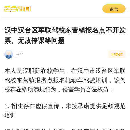
留言
汉中汉台区军联驾校东营镇报名点不开发
票、无故停课等问题
王**
已办结
本人是汉职院在校学生，在汉中市汉台区军联
驾校东营镇报名点报名机动车驾驶培训，该驾
校存在多项违规行为，侵害学员合法权益：
1. 招生存在虚假宣传，未按承诺提供足额规范
培训