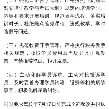
驾驶培训教学与考试大纲》规定的培训学时、
内容和要求开展培训，规范教学流程、落实培
训时长，杜绝随意缩减课程、违规教学、学时
造假等问题。
（三）规范收费开票管理。严格执行税务发票
相关规定，收取学员费用后当场开具正规发
票，严禁推诿拖延、拒开发票。
（四）主动化解学员诉求。主动对接投诉学
员，及时妥善办理学员转籍、退费等相关后续
事宜，积极化解矛盾纠纷。
同时要求驾校于7月17日前完成全部整改并报送