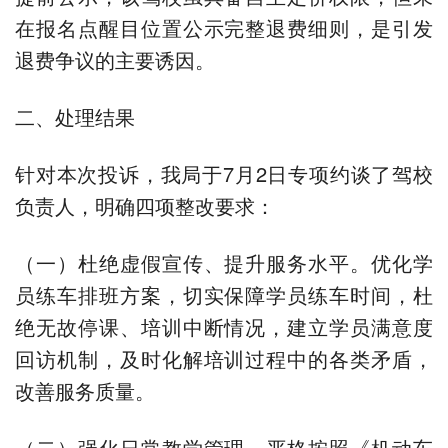
在报名点醒目位置公示完整退费细则，是引发
退费争议的主要诱因。
二、处理结果
针对本次投诉，我局于7月2日专项约谈了驾校
负责人，明确四项整改要求：
（一）杜绝虚假宣传、提升服务水平。优化学
员练车排班方案，切实保障学员练车时间，杜
绝无故停课、培训中断情况，建立学员满意度
回访机制，及时化解培训过程中的各类矛盾，
改善服务质量。
（二）强化日常教学管理。严格按照《机动车