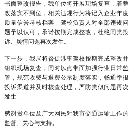
书面整改报告，我单位将开展现场复查；若整
改落实不到位，相关违规行为将记入企业年度
质量信誉考核档案。驾校负责人对全部违规问
题予以认可，承诺按期完成整改，杜绝同类投
诉、舆情问题再次发生。
下一步，我局将督促涉事驾校按期完成整改并
组织现场复查，同时以点带面加强行业日常监
管，规范收费与退费公示制度落实，畅通举报
投诉渠道并及时核查处理，严防类似问题再次
发生。
感谢贵单位及广大网民对我市交通运输工作的
监督、关心与支持。