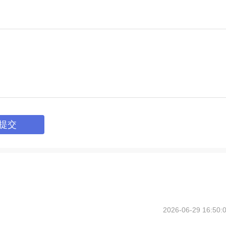
提交
2026-06-29 16:50: