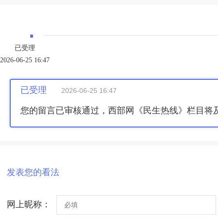
·
已受理
2026-06-25 16:47
已受理
2026-06-25 16:47
您的留言已审核通过，西部网《民生热线》栏目将
发表您的看法
网上昵称：