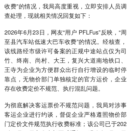
收费”的情况，我局高度重视，立即安排人员调
查处理，现就相关情况回复如下：
2026年6月23日，网友“用户 PFLFus”反映，“周
至县汽车站低速大巴车收费”的情况。经核查，
该线路经市级许可备案的正规中途站点仅为司
竹、终南、尚村、大王，复兴大道南地铁口、
王寺为企业为方便群众出行自行增设的临时停
靠点，无物价部门单独核定的官方运价，企业
存在收费定价不规范、执行混乱问题。
为彻底解决客运票价不规范问题，我局对涉事
客运企业进行约谈，督促企业严格遵照物价部
门定价文件规范执行收费标准；该公司已于202