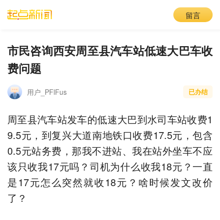
留言
市民咨询西安周至县汽车站低速大巴车收
费问题
用户_PFlFus
已办结
周至县汽车站发车的低速大巴到水司车站收费1
9.5元，到复兴大道南地铁口收费17.5元，包含
0.5元站务费，那我不进站、我在站外坐车不应
该只收我17元吗？司机为什么收我18元？一直
是17元怎么突然就收18元？啥时候发文改价
了？