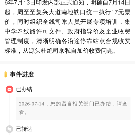
6年7月13日印发内部正式通知，明确自7月14日
起，周至至复兴大道南地铁口统一执行17元票
价，同时组织全线司乘人员开展专项培训，集
中学习线路许可文件、政府指导价及企业收费
管理制度，清晰明确各沿途停靠站点合规收费
标准，从源头杜绝司乘私自加价收费问题。
事件进度
已办结
2026-07-14，您的留言相关部门已办结，请查
看。
已转达