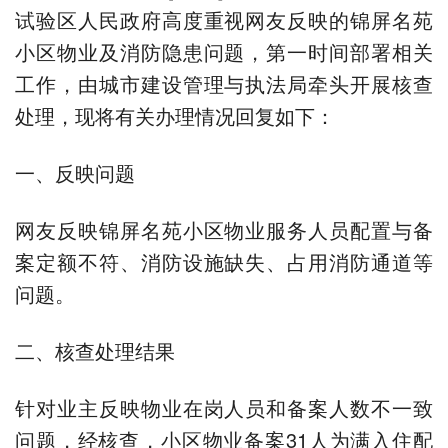
试验区人民政府高度重视网友反映的锦屏名苑
小区物业及消防隐患问题，第一时间部署相关
工作，由城市建设管理与执法局牵头开展核查
处理，现将有关办理情况回复如下：
一、反映问题
网友反映锦屏名苑小区物业服务人员配置与备
案定额不符、消防设施缺失、占用消防通道等
问题。
二、核查处理结果
针对业主反映物业在岗人员和备案人数不一致
问题，经核查，小区物业备案31人为满入住配