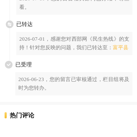
看。
已转达
2026-07-01，感谢您对西部网《民生热线》的支
持！针对您反映的问题，我们已转达至：
富平县
已受理
2026-06-23，您的留言已审核通过，栏目组将及
时为您转办。
热门评论