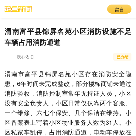
留言
渭南富平县锦屏名苑小区消防设施不足
车辆占用消防通道
我心依旧
已办结
渭南市富平县锦屏名苑小区存在消防安全隐
患，6年时间未完成整改，部分楼栋商铺未通过
消防验收，消防控制室常年无持证人员，小区
没有安全负责人，小区日常仅仅靠两个客服、
一个维修、六七个保安、几个保洁在维持。小
区备案表上写着小区物业服务人数为31人。小
区私家车乱停，占用消防通道，电动车停放在