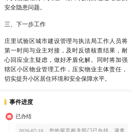
安全隐患问题。
三、下一步工作
庄里试验区城市建设管理与执法局工作人员将
第一时间与业主对接，及时反馈核查结果，耐
心回应业主疑虑，做好矛盾化解。同时将加强
辖区小区物业管理工作，压实物业主体责任，
切实提升小区居住环境和安全保障水平。
事件进度
已办结
2026-07-10，您的留言相关部门已办结，请查