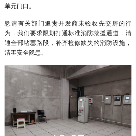
单元门口。
恳请有关部门追责开发商未验收先交房的行
为，我们要求限期打通标准消防救援通道，清
通全部堵塞路段，补齐检修缺失的消防设施，
清零安全隐患。