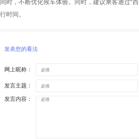
同时，不断优化候车体验。同时，建议乘客通过“西
行时间。
发表您的看法
网上昵称：
发言主题：
发言内容：