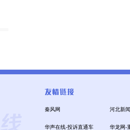
秦风网
河北新闻
华声在线-投诉直通车
华龙网-