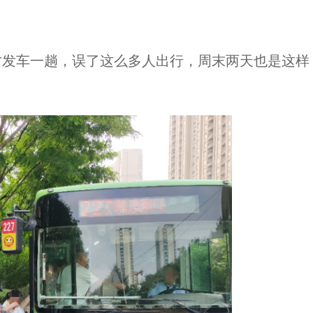
:40才发车一趟，误了这么多人出行，周末两天也是这样