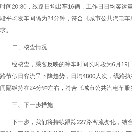
时间20:30，线路日均出车16辆，工作日日均客运
段平均发车间隔为24分钟，符合《城市公共汽电
求。
二、核查情况
经核查，乘客反映的等车时间长时段为6月19日
路节假日客流呈下降趋势，日均4800人次，线路
间隔维持在24分钟左右，符合《城市公共汽电车服
三、下一步措施
下一步，我们将持续跟踪227路客流变化，结