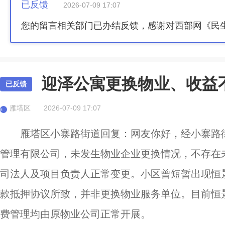
已反馈
2026-07-09 17:07
您的留言相关部门已办结反馈，感谢对西部网《民
迎泽公寓更换物业、收益
已反馈
雁塔区
2026-07-09 17:07
雁
雁塔区小寨路街道回复：网友你好，经小寨路
管理有限公司，未发生物业企业更换情况，不存在
司法人及项目负责人正常变更。小区曾短暂出现恒
款抵押协议所致，并非更换物业服务单位。目前恒
费管理均由原物业公司正常开展。