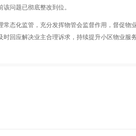
前该问题已彻底整改到位。
理常态化监管，充分发挥物管会监督作用，督促物
及时回应解决业主合理诉求，持续提升小区物业服