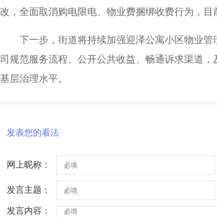
改，全面取消购电限电、物业费捆绑收费行为，目
下一步，街道将持续加强迎泽公寓小区物业管
司规范服务流程、公开公共收益、畅通诉求渠道，
基层治理水平。
发表您的看法
网上昵称：
发言主题：
发言内容：