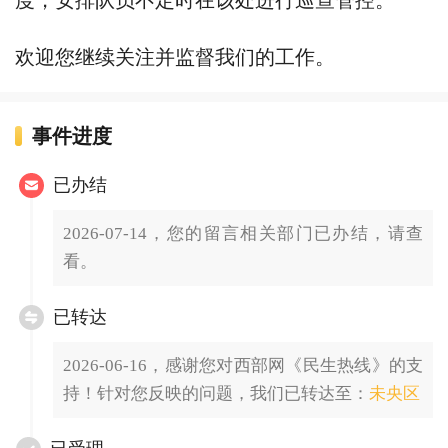
欢迎您继续关注并监督我们的工作。
事件进度
已办结
2026-07-14，您的留言相关部门已办结，请查
看。
已转达
2026-06-16，感谢您对西部网《民生热线》的支
持！针对您反映的问题，我们已转达至：
未央区