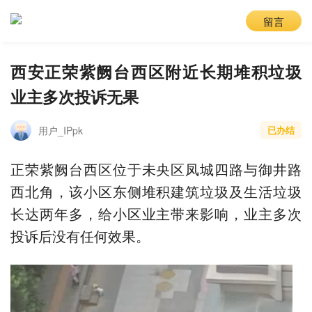
留言
西安正荣紫阙台西区附近长期堆积垃圾
业主多次投诉无果
用户_IPpk
已办结
正荣紫阙台西区位于未央区凤城四路与御井路
西北角，该小区东侧堆积建筑垃圾及生活垃圾
长达两年多，给小区业主带来影响，业主多次
投诉后没有任何效果。