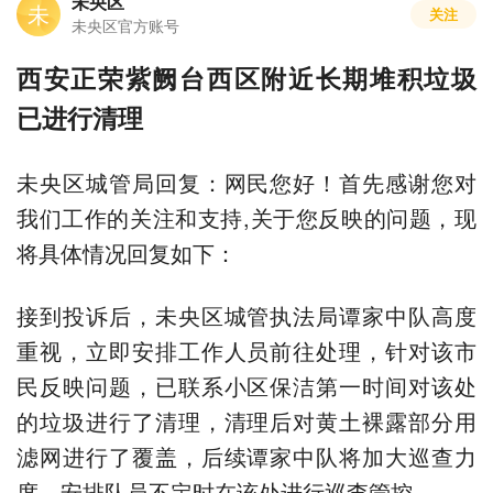
未央区
未
关注
未央区官方账号
西安正荣紫阙台西区附近长期堆积垃圾
已进行清理
未央区城管局回复：网民您好！首先感谢您对
我们工作的关注和支持,关于您反映的问题，现
将具体情况回复如下：
接到投诉后，未央区城管执法局谭家中队高度
重视，立即安排工作人员前往处理，针对该市
民反映问题，已联系小区保洁第一时间对该处
的垃圾进行了清理，清理后对黄土裸露部分用
滤网进行了覆盖，后续谭家中队将加大巡查力
度，安排队员不定时在该处进行巡查管控。