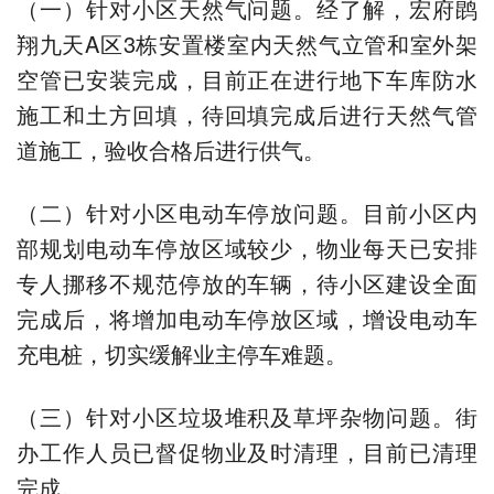
（一）针对小区天然气问题。经了解，宏府鹍
翔九天A区3栋安置楼室内天然气立管和室外架
空管已安装完成，目前正在进行地下车库防水
施工和土方回填，待回填完成后进行天然气管
道施工，验收合格后进行供气。
（二）针对小区电动车停放问题。目前小区内
部规划电动车停放区域较少，物业每天已安排
专人挪移不规范停放的车辆，待小区建设全面
完成后，将增加电动车停放区域，增设电动车
充电桩，切实缓解业主停车难题。
（三）针对小区垃圾堆积及草坪杂物问题。街
办工作人员已督促物业及时清理，目前已清理
完成。