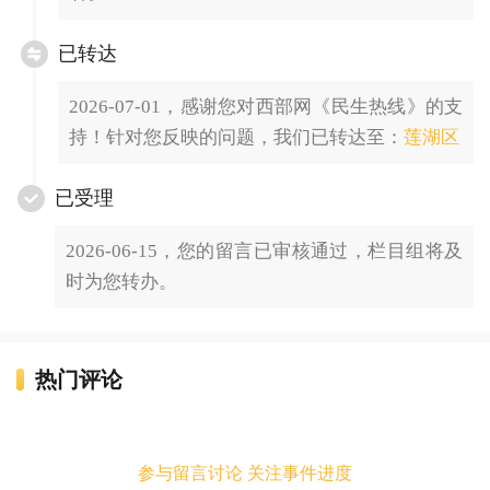
已转达
2026-07-01，感谢您对西部网《民生热线》的支
持！针对您反映的问题，我们已转达至：
莲湖区
已受理
2026-06-15，您的留言已审核通过，栏目组将及
时为您转办。
热门评论
参与留言讨论 关注事件进度