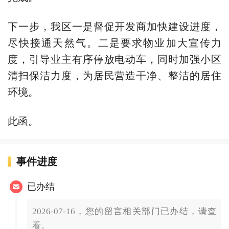
下一步，我区一是督促开发商加快建设进度，
尽快接通天然气。二是要求物业加大宣传力
度，引导业主有序停放电动车，同时加强小区
清扫保洁力度，为居民营造干净、整洁的居住
环境。
此函。
事件进度
已办结
2026-07-16，您的留言相关部门已办结，请查
看。