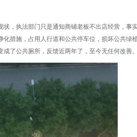
现状，执法部门只是通知商铺老板不出店经营，事
净化措施，占用人行道和公共停车位，损坏公共绿
变成了公共厕所，反馈近两年了，至今无任何改善