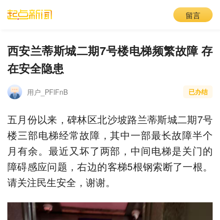
留言
西安兰蒂斯城二期7号楼电梯频繁故障 存
在安全隐患
用户_PFlFnB
已办结
五月份以来，碑林区北沙坡路兰蒂斯城二期7号
楼三部电梯经常故障，其中一部最长故障半个
月有余。最近又坏了两部，中间电梯是关门的
障碍感应问题，右边的客梯5根钢索断了一根。
请关注民生安全，谢谢。