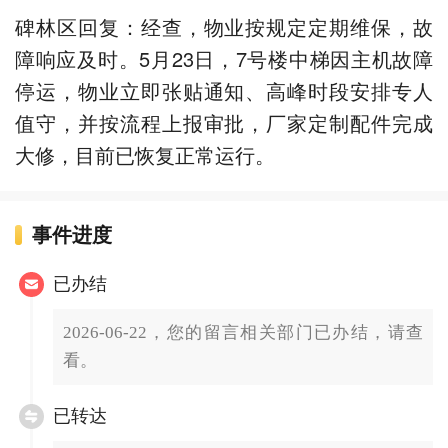
碑林区回复：经查，物业按规定定期维保，故
障响应及时。5月23日，7号楼中梯因主机故障
停运，物业立即张贴通知、高峰时段安排专人
值守，并按流程上报审批，厂家定制配件完成
大修，目前已恢复正常运行。
事件进度
已办结
2026-06-22，您的留言相关部门已办结，请查
看。
已转达