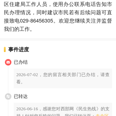
区住建局工作人员，使用办公联系电话告知市
民办理情况，同时建议市民若有后续问题可直
接致电029-86456305。欢迎您继续关注并监督
我们的工作。
事件进度
已办结
2026-07-02，您的留言相关部门已办结，请查
看。
已转达
2026-06-16，感谢您对西部网《民生热线》的支