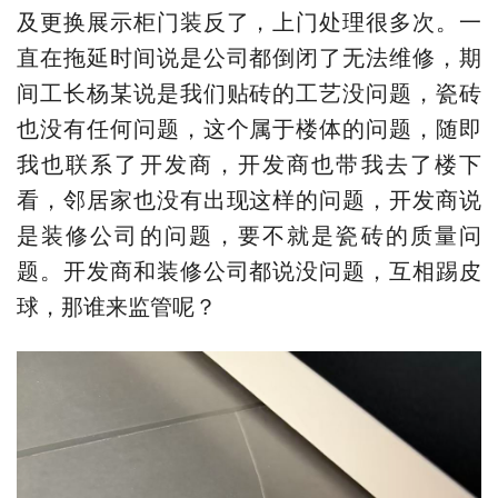
及更换展示柜门装反了，上门处理很多次。一
直在拖延时间说是公司都倒闭了无法维修，期
间工长杨某说是我们贴砖的工艺没问题，瓷砖
也没有任何问题，这个属于楼体的问题，随即
我也联系了开发商，开发商也带我去了楼下
看，邻居家也没有出现这样的问题，开发商说
是装修公司的问题，要不就是瓷砖的质量问
题。开发商和装修公司都说没问题，互相踢皮
球，那谁来监管呢？