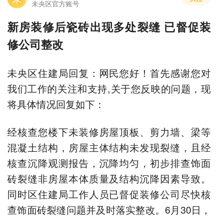
未央区官方账号
新房装修后瓷砖出现多处裂缝 已督促装
修公司整改
未央区住建局回复：网民您好！首先感谢您对
我们工作的关注和支持,关于您反映的问题，现
将具体情况回复如下：
经核查您楼下未装修房屋顶板、剪力墙、梁等
混凝土结构，房屋主体结构未发现裂缝，且经
核查沉降观测报告，沉降均匀，初步排查饰面
砖裂缝非房屋本体质量及结构沉降因素导致。
同时区住建局工作人员已督促装修公司尽快核
查饰面砖裂缝问题并及时落实整改。6月30日，