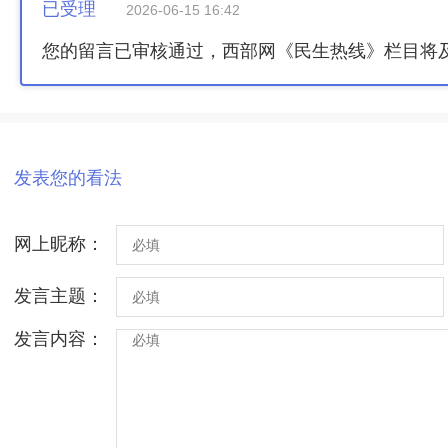
已受理
2026-06-15 16:42
您的留言已审核通过，西部网《民生热线》栏目将
发表您的看法
网上昵称：
发言主题：
发言内容：