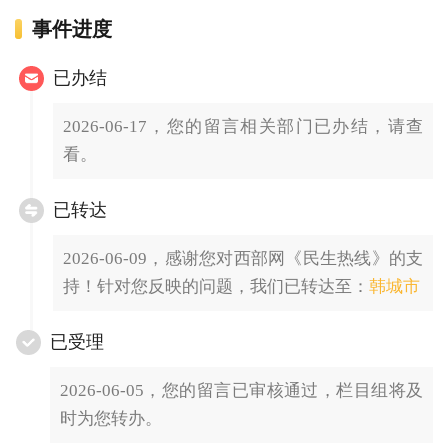
事件进度
已办结
2026-06-17，您的留言相关部门已办结，请查
看。
已转达
2026-06-09，感谢您对西部网《民生热线》的支
持！针对您反映的问题，我们已转达至：
韩城市
已受理
2026-06-05，您的留言已审核通过，栏目组将及
时为您转办。