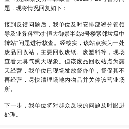
题，现将情况回复如下：
接到反馈问题后，我单位及时安排部署分管领
导及业务科室对“恒大御景半岛3号楼紧邻垃圾中
转站”问题进行核查。经核实，该站点实为一处
废品回收站，主要回收废纸、废塑料等，现场
查看无臭气熏天现象。但该废品回收站点为露
天经营，我单位已现场发放督办单，督促其不
再经营，尽快清理场地内物品并关停该营业场
所。
下一步，我单位将对群众反映的问题及时跟进
处理。