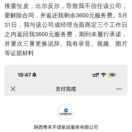
推诿扯皮，出尔反尔，导致我不信任该公司，
要解除合同，并返还我剩余3600元服务费。5月
31日，我与该公司成经理当面商定三个工作日
之内返回我3600元服务费，期到未履行承诺，
并屡次三番更换说辞。我有录音、视频、图片
等证据材料