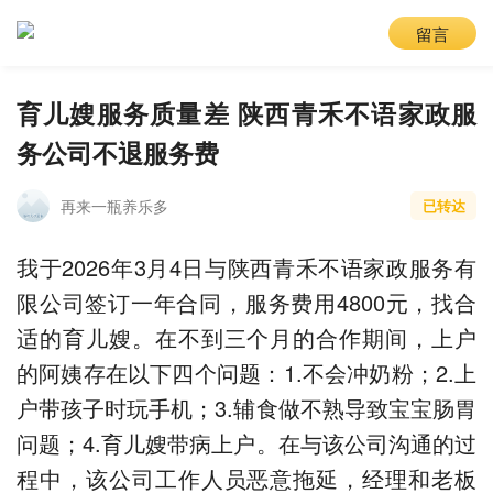
留言
育儿嫂服务质量差 陕西青禾不语家政服
务公司不退服务费
再来一瓶养乐多
已转达
我于2026年3月4日与陕西青禾不语家政服务有
限公司签订一年合同，服务费用4800元，找合
适的育儿嫂。在不到三个月的合作期间，上户
的阿姨存在以下四个问题：1.不会冲奶粉；2.上
户带孩子时玩手机；3.辅食做不熟导致宝宝肠胃
问题；4.育儿嫂带病上户。在与该公司沟通的过
程中，该公司工作人员恶意拖延，经理和老板