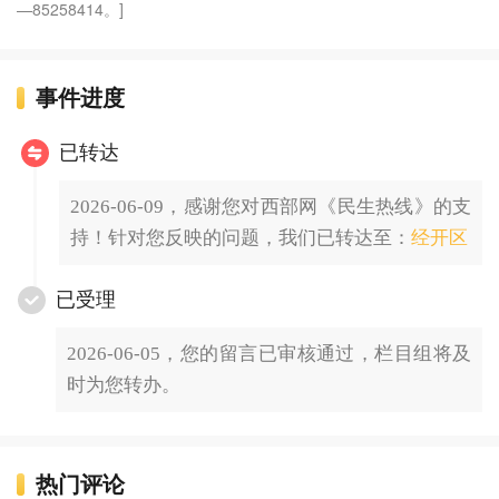
—85258414。]
事件进度
已转达
2026-06-09，感谢您对西部网《民生热线》的支
持！针对您反映的问题，我们已转达至：
经开区
已受理
2026-06-05，您的留言已审核通过，栏目组将及
时为您转办。
热门评论