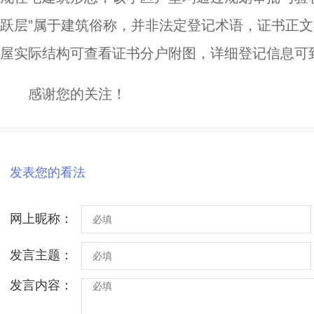
跃层”属于建筑俗称，并非法定登记术语，证书正
屋实际结构可查看证书分户附图，详细登记信息可
感谢您的关注！
发表您的看法
网上昵称：
发言主题：
发言内容：