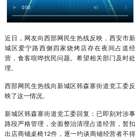
近日，网友向西部网民生热线反映，西安市新
城区爱宁路西侧四家烧烤店存在夜间占道经
营，食客喧哗扰民问题。希望相关部门及时处
理。
西部网民生热线向新城区韩森寨街道党工委反
映了这一情况。
新城区韩森寨街道党工委回复：已即刻对涉事
路段严格管理，全面整治清理占道经营，暂扣
出店商铺桌椅12件，逐一约谈商铺经营者不得