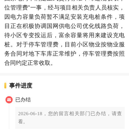
位管理费”一事，经与项目相关负责人员核实，
因电力容量负荷暂不满足安装充电桩条件，项
目正在积极协调国网供电公司优化线路负荷，
待小区专变投运后，富余容量将用来建设充电
桩。对于停车管理费，目前小区物业按物业服
务合同对地下车库正常维护，停车管理费按照
合同约定正常收取。
事件进度
已办结
2026-06-18，您的留言相关部门已办结，请查
看。