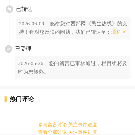
已转达
2026-06-09，感谢您对西部网《民生热线》的支
持！针对您反映的问题，我们已转达至：
灞桥区
已受理
2026-05-26，您的留言已审核通过，栏目组将及
时为您转办。
热门评论
参与留言讨论 关注事件进度
查看全部讨论 关注事件进度