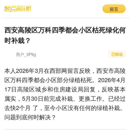
留言
西安高陵区万科四季都会小区枯死绿化何
时补栽？
用户_3P9g
已转达
本人2026年3月在西部网留言反映，西安市高陵
区万科四季都会小区部分绿植枯死。2026年4月
17日高陵区城乡和住房建设局回复，反映基本
属实，5月30日前完成补栽、更换工作。已经过
去快2个月 了，至今小区没有任何的绿植补栽。
问题到底何时解决？