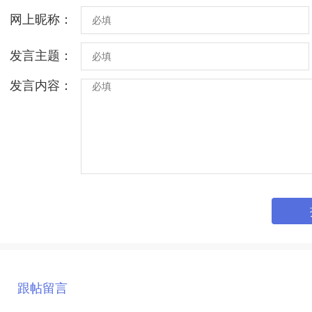
网上昵称：
发言主题：
发言内容：
跟帖留言