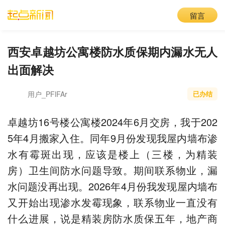
留言
西安卓越坊公寓楼防水质保期内漏水无人
出面解决
用户_PFlFAr
已办结
卓越坊16号楼公寓楼2024年6月交房，我于202
5年4月搬家入住。同年9月份发现我屋内墙布渗
水有霉斑出现，应该是楼上（三楼，为精装
房）卫生间防水问题导致。期间联系物业，漏
水问题没再出现。2026年4月份我发现屋内墙布
又开始出现渗水发霉现象，联系物业一直没有
什么进展，说是精装房防水质保五年，地产商