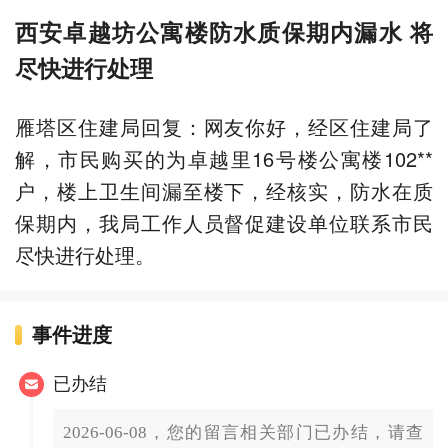
西安卓越坊公寓楼防水质保期内漏水 将
尽快进行处理
雁塔区住建局回复：网友你好，经区住建局了
解，市民购买的为卓越里16号楼公寓楼102**
户，楼上卫生间漏至楼下，经核实，防水在质
保期内，我局工作人员督促建设单位联系市民
尽快进行处理。
事件进度
已办结
2026-06-08，您的留言相关部门已办结，请查