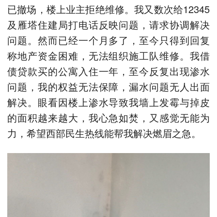
已撤场，楼上业主拒绝维修。我又数次给12345
及雁塔住建局打电话反映问题，请求协调解决
问题。然而已经一个月多了，至今只得到回复
称地产资金困难，无法组织施工队维修。我借
债贷款买的公寓入住一年，至今反复出现渗水
问题，我的权益无法保障，漏水问题无人出面
解决。眼看因楼上渗水导致我墙上发霉与掉皮
的面积越来越大，我心急如焚，又感觉无能为
力，希望西部民生热线能帮我解决燃眉之急。