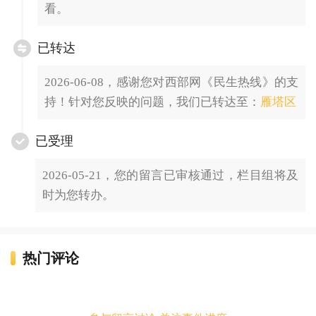
看。
已转达
2026-06-08，感谢您对西部网《民生热线》的支
持！针对您反映的问题，我们已转达至：
雁塔区
已受理
2026-05-21，您的留言已审核通过，栏目组将及
时为您转办。
热门评论