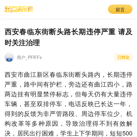
留言
西安春临东街断头路长期违停严重 请及
时关注治理
用户_PFlFFx
已转达
西安市曲江新区春临东街断头路内，长期违停
严重，路中间有护栏，旁边还有曲江四小，路
两边挂有明显禁停标志，但每天仍有大量违停
车辆，甚至双排停车，电话反映已长达一年，
得到的反馈为非严管路段、周边停车位少、机
构改革等多种原因，导致治理得不到有效解
决，居民出行困难，学生上下学期间，短短500