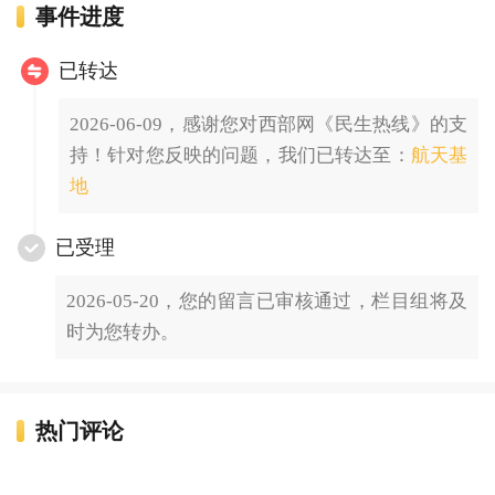
事件进度
已转达
2026-06-09，感谢您对西部网《民生热线》的支
持！针对您反映的问题，我们已转达至：
航天基
地
已受理
2026-05-20，您的留言已审核通过，栏目组将及
时为您转办。
热门评论