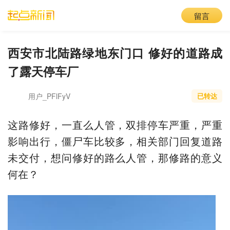
留言
西安市北陆路绿地东门口 修好的道路成
了露天停车厂
用户_PFlFyV
已转达
这路修好，一直么人管，双排停车严重，严重
影响出行，僵尸车比较多，相关部门回复道路
未交付，想问修好的路么人管，那修路的意义
何在？