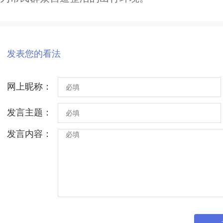
发表您的看法
网上昵称：
发言主题：
发言内容：