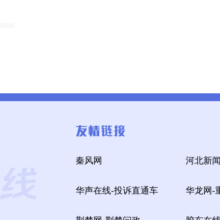
秦风网
河北新闻
华声在线-投诉直通车
华龙网-