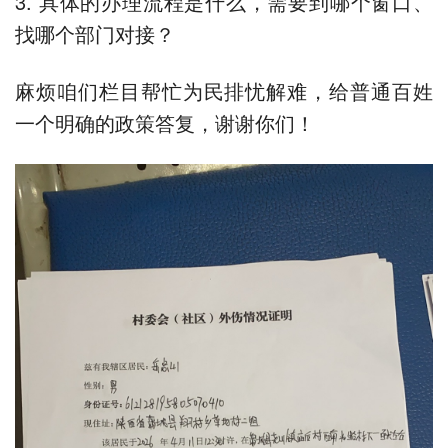
3. 具体的办理流程是什么，需要到哪个窗口、
找哪个部门对接？
麻烦咱们栏目帮忙为民排忧解难，给普通百姓
一个明确的政策答复，谢谢你们！