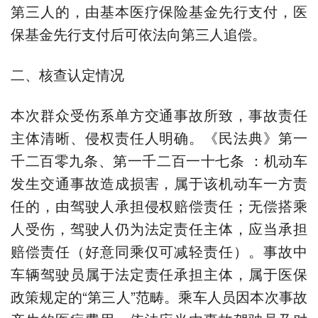
第三人的，由基本医疗保险基金先行支付，医
保基金先行支付后可依法向第三人追偿。
二、核查认定情况
本次群众受伤系单方交通事故所致，事故责任
主体清晰、侵权责任人明确。《民法典》第一
千二百零九条、第一千二百一十七条 ：机动车
发生交通事故造成损害，属于该机动车一方责
任的，由驾驶人承担侵权赔偿责任；无偿搭乘
人受伤，驾驶人仍为法定责任主体，应当承担
赔偿责任（好意同乘仅可减轻责任）。事故中
车辆驾驶员属于法定责任承担主体，属于医保
政策规定的“第三人”范畴。乘车人员因本次事故