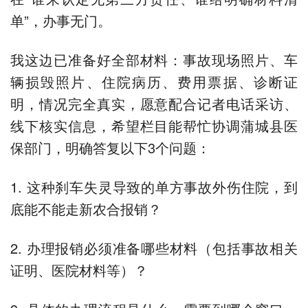
单”，办事无门。
我这边已准备好全部材料：事故现场照片、车
辆损毁照片、住院病历、费用票据、诊断证
明，情况完全真实，愿意配合记者电话采访、
线下核实信息，希望栏目能帮忙协调蒲城县医
保部门，明确答复以下3个问题：
1. 这种刹车失灵导致的单方事故外伤住院，到
底能不能走新农合报销？
2. 办理报销必须准备哪些材料（包括事故相关
证明、医院材料等）？