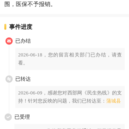
围，医保不予报销。
事件进度
已办结
2026-06-18，您的留言相关部门已办结，请查
看。
已转达
2026-06-09，感谢您对西部网《民生热线》的支
持！针对您反映的问题，我们已转达至：
蒲城县
已受理