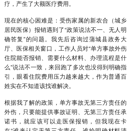
疗，产生了大额医疗费用。
现在的核心困难是：受伤家属的新农合（城乡
居民医保）报销遇到了“政策说法不一、无人明
确答复”的问题。我先后咨询过蒲城县政务大
厅、医保相关窗口，工作人员对“单方事故外伤
住院能否报销、需要什么材料、办理流程是什
么”说法不一致，来回跑了多次也没得到明确指
引，眼看住院费用压力越来越大，作为普通百
姓实在不知道该找谁解决。
根据我了解的政策，单方事故无第三方责任的
外伤，只要能提供事故证明、无第三方责任承
诺书，就应该可以走医保报销，但我现在卡
在“谁来认定无第三方责任、谁给明确材料清