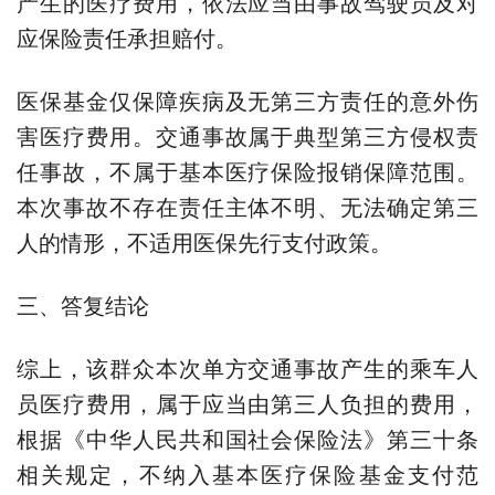
产生的医疗费用，依法应当由事故驾驶员及对
应保险责任承担赔付。
医保基金仅保障疾病及无第三方责任的意外伤
害医疗费用。交通事故属于典型第三方侵权责
任事故，不属于基本医疗保险报销保障范围。
本次事故不存在责任主体不明、无法确定第三
人的情形，不适用医保先行支付政策。
三、答复结论
综上，该群众本次单方交通事故产生的乘车人
员医疗费用，属于应当由第三人负担的费用，
根据《中华人民共和国社会保险法》第三十条
相关规定，不纳入基本医疗保险基金支付范