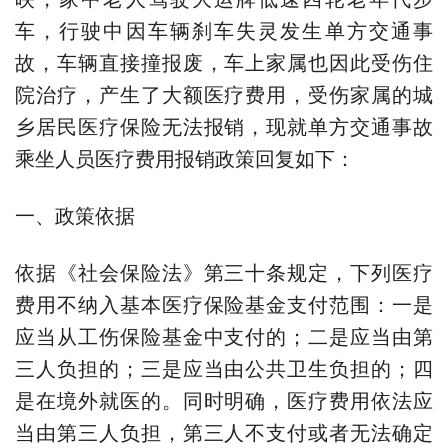
车，行驶中因车辆刹车失灵发生单方交通事
故，车辆直接撞报废，车上家属也因此受伤住
院治疗，产生了大额医疗费用，受伤家属的城
乡居民医疗保险无法报销，现就单方交通事故
乘坐人员医疗费用报销政策回复如下：
一、政策依据
依据《社会保险法》第三十条规定，下列医疗
费用不纳入基本医疗保险基金支付范围：一是
应当从工伤保险基金中支付的；二是应当由第
三人负担的；三是应当由公共卫生负担的；四
是在境外就医的。同时明确，医疗费用依法应
当由第三人负担，第三人不支付或者无法确定