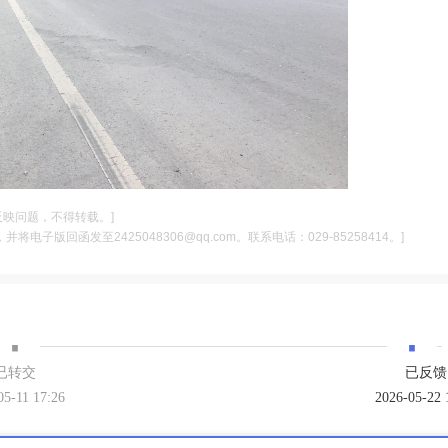
反映问题，不得转载。]
电子版回函发至2425048306@qq.com。联系电话：029-85258414。]
·
·
已转交
已反馈
05-11 17:26
2026-05-22 