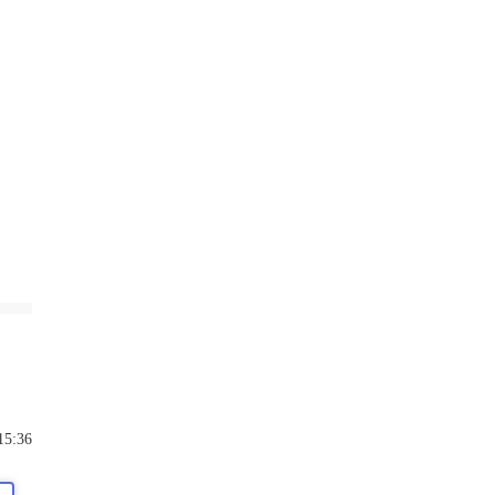
15:36