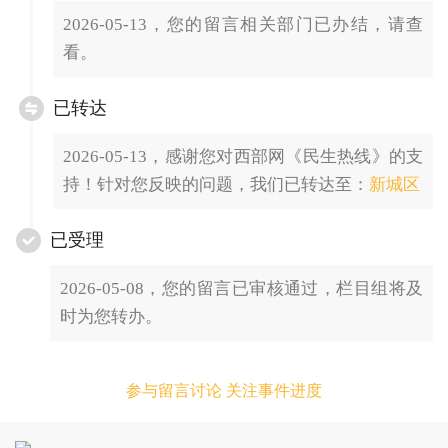
2026-05-13，您的留言相关部门已办结，请查
看。
已转达
2026-05-13，感谢您对西部网《民生热线》的支
持！针对您反映的问题，我们已转达至：
新城区
已受理
2026-05-08，您的留言已审核通过，栏目组将及
时为您转办。
参与留言讨论 关注事件进度