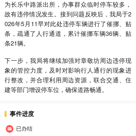
为长乐中路派出所，办事群众临时停车较多，
故有违停情况发生。接到问题反映后，我局于2
026年5月11早对此处违停车辆进行了催挪、贴
条，疏通了人行通道，累计催挪车辆36辆、贴
条21辆。
下一步，我局将继续加强对章敬坊周边违停现
象的管控力度，及时对影响行人通行的现象进
行整改，并合理利用周边资源，联合交通、住
建等部门增设停车位，确保道路畅通。
事件进度
已办结