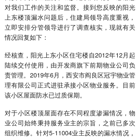
对我们工作的关注和监督。接到您反映的阳光
上东楼顶漏水问题后，住建局领导高度重视，
立即安排分管领导进行了调查核实，现就有关
情况回复如下：
经核查，阳光上东小区住宅楼自2012年12月起
陆续交付使用，由开发商旗下前期物业公司负
责管理。2019年6月，西安市阎良区冠宇物业管
理有限公司正式进驻承接小区物业服务。目前
该小区屋面防水已过质保期。
对于小区楼顶屋面存在不同程度渗漏情况，物
业公司始终秉持服务业主的宗旨，之前已多次
组织维修。针对5-11004业主反映的漏水情况，