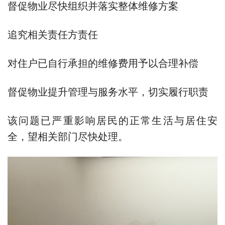
督促物业尽快组织并落实整体维修方案
追究相关责任方责任
对住户已自行承担的维修费用予以合理补偿
督促物业提升管理与服务水平，切实履行职责
该问题已严重影响居民的正常生活与居住安
全，望相关部门尽快处理。