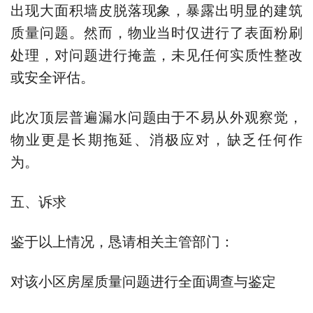
出现大面积墙皮脱落现象，暴露出明显的建筑
质量问题。然而，物业当时仅进行了表面粉刷
处理，对问题进行掩盖，未见任何实质性整改
或安全评估。
此次顶层普遍漏水问题由于不易从外观察觉，
物业更是长期拖延、消极应对，缺乏任何作
为。
五、诉求
鉴于以上情况，恳请相关主管部门：
对该小区房屋质量问题进行全面调查与鉴定