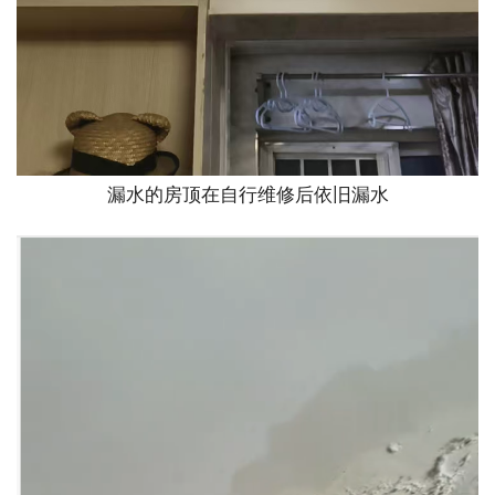
漏水的房顶在自行维修后依旧漏水