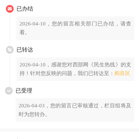
已办结
2026-04-10，您的留言相关部门已办结，请查
看。
已转达
2026-04-10，感谢您对西部网《民生热线》的支
持！针对您反映的问题，我们已转达至：
阎良区
已受理
2026-04-03，您的留言已审核通过，栏目组将及
时为您转办。