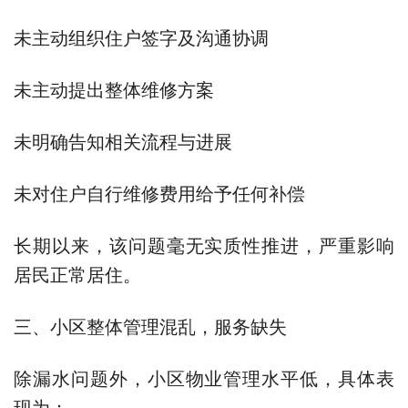
未主动组织住户签字及沟通协调
未主动提出整体维修方案
未明确告知相关流程与进展
未对住户自行维修费用给予任何补偿
长期以来，该问题毫无实质性推进，严重影响
居民正常居住。
三、小区整体管理混乱，服务缺失
除漏水问题外，小区物业管理水平低，具体表
现为：