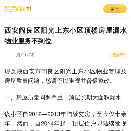
留言
西安阎良区阳光上东小区顶楼房屋漏水
物业服务不到位
用户1vGE
已办结
现反映西安市阎良区阳光上东小区物业管理及
房屋质量问题，恳请予以重视并督促整改。
一、房屋质量问题严重，顶层长期大面积漏水
该小区自2012—2013年陆续交房，至今仅十余
年。然而，自2014年起，顶层住户即陆续发现