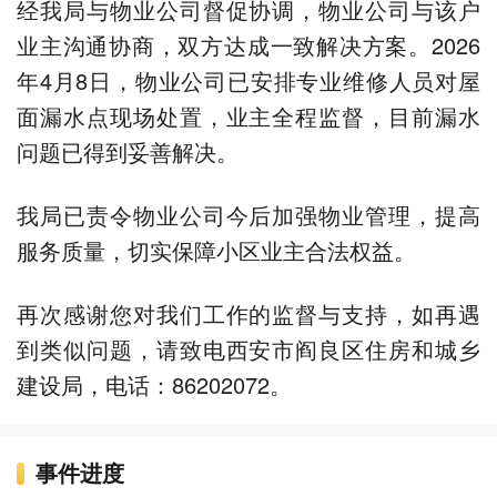
经我局与物业公司督促协调，物业公司与该户
业主沟通协商，双方达成一致解决方案。2026
年4月8日，物业公司已安排专业维修人员对屋
面漏水点现场处置，业主全程监督，目前漏水
问题已得到妥善解决。
我局已责令物业公司今后加强物业管理，提高
服务质量，切实保障小区业主合法权益。
再次感谢您对我们工作的监督与支持，如再遇
到类似问题，请致电西安市阎良区住房和城乡
建设局，电话：86202072。
事件进度