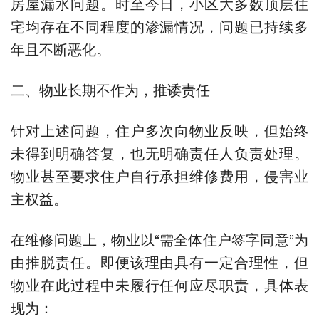
房屋漏水问题。时至今日，小区大多数顶层住
宅均存在不同程度的渗漏情况，问题已持续多
年且不断恶化。
二、物业长期不作为，推诿责任
针对上述问题，住户多次向物业反映，但始终
未得到明确答复，也无明确责任人负责处理。
物业甚至要求住户自行承担维修费用，侵害业
主权益。
在维修问题上，物业以“需全体住户签字同意”为
由推脱责任。即便该理由具有一定合理性，但
物业在此过程中未履行任何应尽职责，具体表
现为：