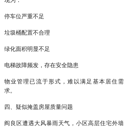
停车位严重不足
垃圾桶配置不合理
绿化面积明显不足
电梯故障频发，存在安全隐患
物业管理已流于形式，难以满足基本居住需
求。
四、疑似掩盖房屋质量问题
阎良区遭遇大风暴雨天气，小区高层住宅外墙