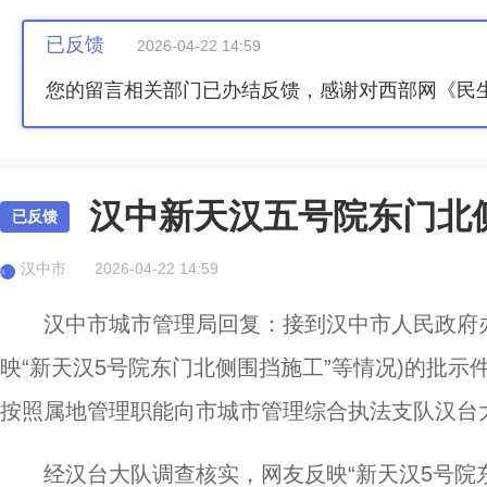
已反馈
2026-04-22 14:59
您的留言相关部门已办结反馈，感谢对西部网《民
汉中新天汉五号院东门北
已反馈
汉中市
2026-04-22 14:59
汉
汉中市城市管理局回复：接到汉中市人民政府
映“新天汉5号院东门北侧围挡施工”等情况)的批
按照属地管理职能向市城市管理综合执法支队汉台
经汉台大队调查核实，网友反映“新天汉5号院