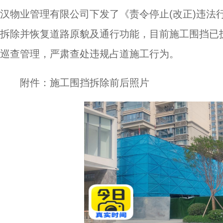
汉物业管理有限公司下发了《责令停止(改正)违法行
拆除并恢复道路原貌及通行功能，目前施工围挡已
巡查管理，严肃查处违规占道施工行为。
附件：施工围挡拆除前后照片