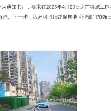
为通知书》，要求在2026年4月20日之前将施工围
拆除。下一步，我局将持续督促属地管理部门加强