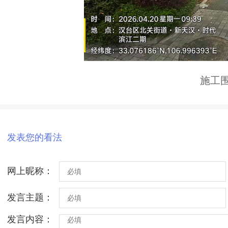
施工
发表您的看法
网上昵称：
发言主题：
发言内容：