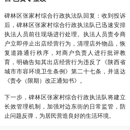
碑林区张家村综合行政执法队回复：收到投诉
后，碑林区张家村综合行政执法队已迅速安排
执法人员前往现场进行处理。执法人员责令商
户立即停止出店经营行为，清理店外物品，恢
复道路通行秩序，对商户负责人进行批评教
育，明确告知其出店经营行为违反了《陕西省
城市市容环境卫生条例》第二十七条，并送达
《责令（限期）改正通知书》。
下一步，碑林区张家村综合行政执法队将建立
长效管理机制，加强对边东街的日常监管，防
止问题反弹，为居民营造良好的生活环境。