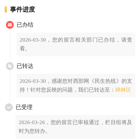
事件进度
已办结
2026-03-30，您的留言相关部门已办结，请查
看。
已转达
2026-03-30，感谢您对西部网《民生热线》的支
持！针对您反映的问题，我们已转达至：
碑林区
已受理
2026-03-26，您的留言已审核通过，栏目组将及
时为您转办。