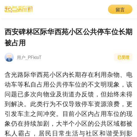
留言
西安碑林区际华西苑小区公共停车位长期
被占用
用户_PFktoT
已受理
含光路际华西苑小区内长期存在利用杂物、电
动车等私自占用公共停车位的不文明现象，该
问题已多次向物业及街道办反馈，但始终未得
到解决。此类行为不仅导致停车资源浪费，更
引发车主之间冲突。目前小区内占用车位的现
象仍在持续加剧，大半个小区的公共区域都被
私人霸占，居民日常生活与社区和谐受到影