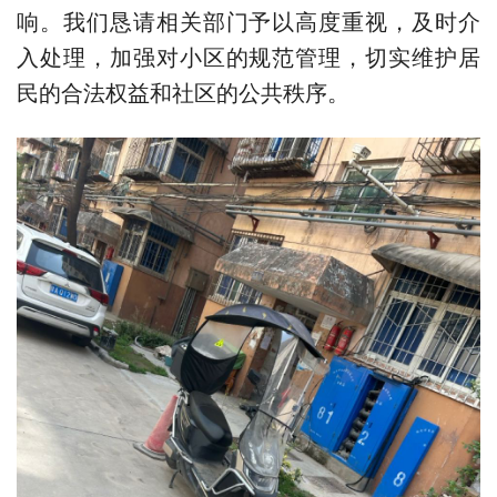
响。我们恳请相关部门予以高度重视，及时介
入处理，加强对小区的规范管理，切实维护居
民的合法权益和社区的公共秩序。