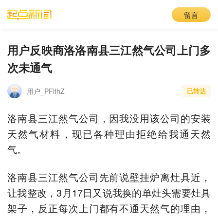
留言
用户反映商洛洛南县三江然气公司上门多
次未通气
用户_PFlfhZ
已转达
洛南县三江然气公司，因我没用该公司的安装
天然气材料，现已各种理由拒绝给我通天然
气。
洛南县三江然气公司先前说壁挂炉离灶具近，
让我整改，3月17日又说我换的单灶头需要灶具
架子，反正每次上门都有不通天然气的理由，