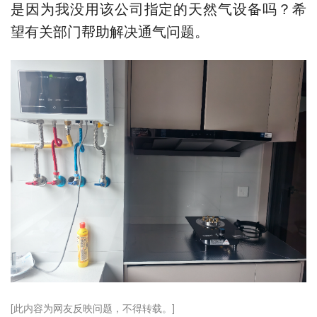
是因为我没用该公司指定的天然气设备吗？希
望有关部门帮助解决通气问题。
[此内容为网友反映问题，不得转载。]