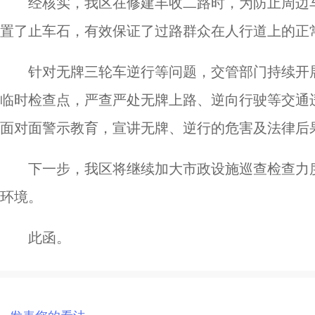
经核实，我区在修建丰收二路时，为防止周边
置了止车石，有效保证了过路群众在人行道上的正
针对无牌三轮车逆行等问题，交管部门持续开
临时检查点，严查严处无牌上路、逆向行驶等交通
面对面警示教育，宣讲无牌、逆行的危害及法律后
下一步，我区将继续加大市政设施巡查检查力
环境。
此函。