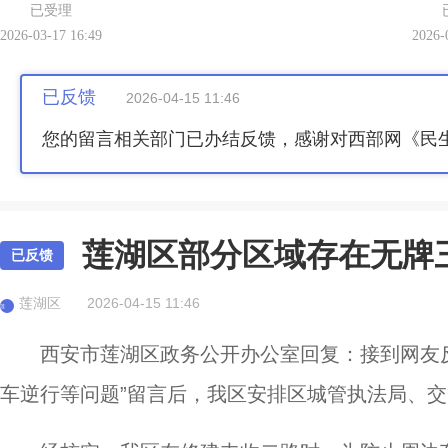
已受理
2026-03-17 16:49
2026-
已反馈
2026-04-15 11:46
您的留言相关部门已办结反馈，感谢对西部网《民
莲湖区部分区域存在无牌
已反馈
莲湖区
2026-04-15 11:46
莲
西安市莲湖区政务公开办公室回复：接到网友
车逆行等问题”留言后，我区安排区城管执法局、