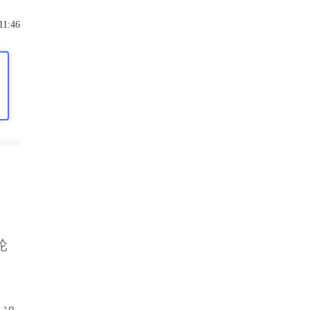
11:46
轮