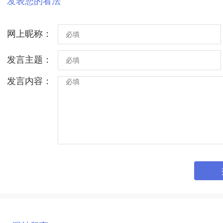
发表您的看法
网上昵称：
发言主题：
发言内容：