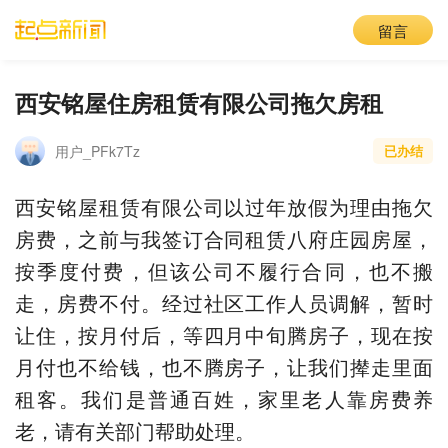
留言
西安铭屋住房租赁有限公司拖欠房租
用户_PFk7Tz
已办结
西安铭屋租赁有限公司以过年放假为理由拖欠
房费，之前与我签订合同租赁八府庄园房屋，
按季度付费，但该公司不履行合同，也不搬
走，房费不付。经过社区工作人员调解，暂时
让住，按月付后，等四月中旬腾房子，现在按
月付也不给钱，也不腾房子，让我们撵走里面
租客。我们是普通百姓，家里老人靠房费养
老，请有关部门帮助处理。