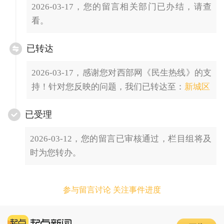
2026-03-17，您的留言相关部门已办结，请查
看。
已转达
2026-03-17，感谢您对西部网《民生热线》的支
持！针对您反映的问题，我们已转达至：
新城区
已受理
2026-03-12，您的留言已审核通过，栏目组将及
时为您转办。
参与留言讨论 关注事件进度