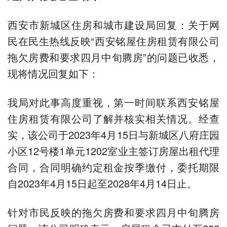
西安市新城区住房和城市建设局回复：关于网
民在民生热线反映“西安铭屋住房租赁有限公司
拖欠房费和要求四月中旬腾房”的问题已收悉，
现将情况回复如下：
我局对此事高度重视，第一时间联系西安铭屋
住房租赁有限公司了解并核实相关情况。经查
实，该公司于2023年4月15日与新城区八府庄园
小区12号楼1单元1202室业主签订房屋出租代理
合同，合同明确约定租金按季缴付，委托期限
自2023年4月15日起至2028年4月14日止。
针对市民反映的拖欠房费和要求四月中旬腾房