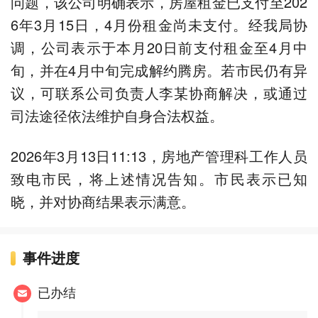
问题，该公司明确表示，房屋租金已支付至202
6年3月15日，4月份租金尚未支付。经我局协
调，公司表示于本月20日前支付租金至4月中
旬，并在4月中旬完成解约腾房。若市民仍有异
议，可联系公司负责人李某协商解决，或通过
司法途径依法维护自身合法权益。
2026年3月13日11:13，房地产管理科工作人员
致电市民，将上述情况告知。市民表示已知
晓，并对协商结果表示满意。
事件进度
已办结