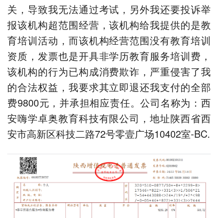
关，导致我无法通过考试，另外我还要投诉举
报该机构超范围经营，该机构给我提供的是教
育培训活动，而该机构经营范围没有教育培训
资质，发票也是开具非学历教育服务培训费，
该机构的行为已构成消费欺诈，严重侵害了我
的合法权益，我要求其立即退还我支付的全部
费9800元，并承担相应责任。公司名称为：西
安嗨学卓奥教育科技有限公司，地址陕西省西
安市高新区科技二路72号零壹广场10402室-BC.