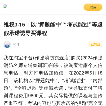
留言
维权3·15丨以“押题能中”“考试能过”等虚
假承诺诱导买课程
相征
已转达
我在淘宝平台(作强消防旗舰店)购买(2024作强
消防名师专辅集训班)的课，被淘宝泄露个人信
息电话，对方打电话加微信，在2022年6月18
日，该机构以“押题能中”、“考试能过”、“内部
题”、“全额退款”等虚假承诺，诱导我支付了培
训课程费用9800元。其实际提供的课程与宣传
严重不符，考试内容也与其承诺的“押题”完全无