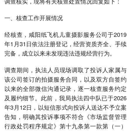
调查核实，现将有关核查处置情况回复如下：
一、核查工作开展情况
经核查，咸阳纸飞机儿童摄影服务公司于2019
年1月31日依法注册登记，经营资质齐全、手续
完备，成立以来未发现违法违规经营行为。
调查期间，执法人员现场调取了投诉人家属与
该公司签订的拍摄服务合同，以及双方自签约
以来的全部微信沟通记录，逐一核查服务约定
及履约细节。此前，我局执法四中队已于2026
年3月12日，以短信形式向投诉人送达不予立案
告知，明确其投诉事项不符合《市场监督管理
行政处罚程序规定》第十九条第一款第（一）