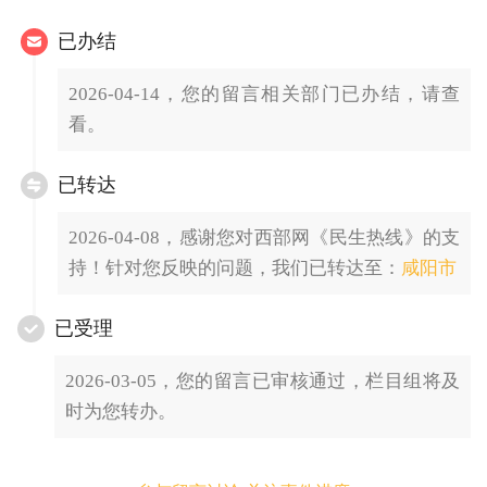
已办结
2026-04-14，您的留言相关部门已办结，请查
看。
已转达
2026-04-08，感谢您对西部网《民生热线》的支
持！针对您反映的问题，我们已转达至：
咸阳市
已受理
2026-03-05，您的留言已审核通过，栏目组将及
时为您转办。