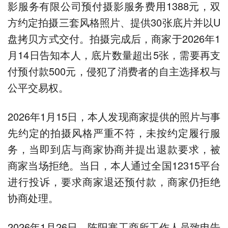
影服务有限公司预付摄影服务费用1388元，双
方约定拍摄三套风格照片、提供30张底片并以U
盘拷贝方式交付。拍摄完成后，商家于2026年1
月14日告知本人，底片数量超出5张，需要再支
付预付款500元，侵犯了消费者的自主选择权与
公平交易权。
2026年1月15日，本人发现商家提供的照片与事
先约定的拍摄风格严重不符，未按约定履行服
务，当即到店与商家协商并提出退款要求，被
商家当场拒绝。当日，本人通过全国12315平台
进行投诉，要求商家退还预付款，商家仍拒绝
协商处理。
2026年1月26日，陈阳寨工商所工作人员致电告