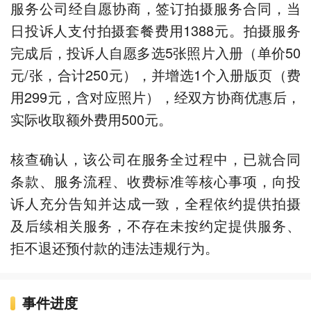
服务公司经自愿协商，签订拍摄服务合同，当
日投诉人支付拍摄套餐费用1388元。拍摄服务
完成后，投诉人自愿多选5张照片入册（单价50
元/张，合计250元），并增选1个入册版页（费
用299元，含对应照片），经双方协商优惠后，
实际收取额外费用500元。
核查确认，该公司在服务全过程中，已就合同
条款、服务流程、收费标准等核心事项，向投
诉人充分告知并达成一致，全程依约提供拍摄
及后续相关服务，不存在未按约定提供服务、
拒不退还预付款的违法违规行为。
事件进度