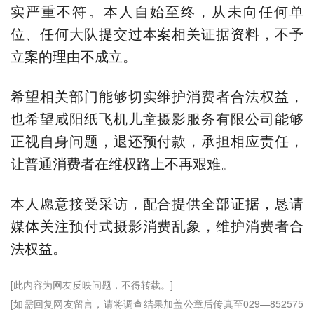
实严重不符。本人自始至终，从未向任何单
位、任何大队提交过本案相关证据资料，不予
立案的理由不成立。
希望相关部门能够切实维护消费者合法权益，
也希望咸阳纸飞机儿童摄影服务有限公司能够
正视自身问题，退还预付款，承担相应责任，
让普通消费者在维权路上不再艰难。
本人愿意接受采访，配合提供全部证据，恳请
媒体关注预付式摄影消费乱象，维护消费者合
法权益。
[此内容为网友反映问题，不得转载。]
[如需回复网友留言，请将调查结果加盖公章后传真至029—852575