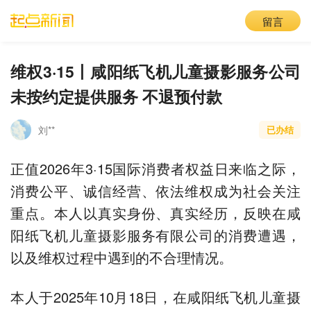
留言
维权3·15丨咸阳纸飞机儿童摄影服务公司
未按约定提供服务 不退预付款
刘**
已办结
正值2026年3·15国际消费者权益日来临之际，
消费公平、诚信经营、依法维权成为社会关注
重点。本人以真实身份、真实经历，反映在咸
阳纸飞机儿童摄影服务有限公司的消费遭遇，
以及维权过程中遇到的不合理情况。
本人于2025年10月18日，在咸阳纸飞机儿童摄