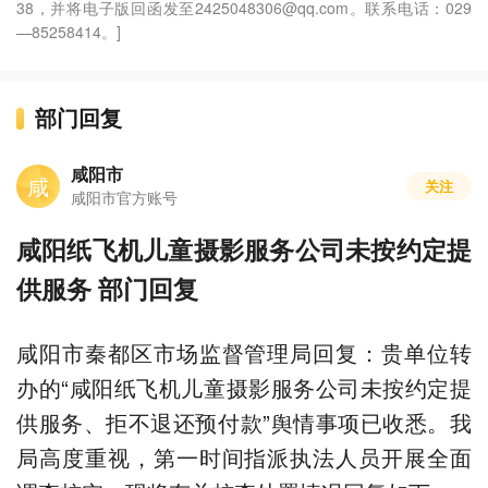
38，并将电子版回函发至2425048306@qq.com。联系电话：029
—85258414。]
部门回复
咸阳市
咸
关注
咸阳市官方账号
咸阳纸飞机儿童摄影服务公司未按约定提
供服务 部门回复
咸阳市秦都区市场监督管理局回复：贵单位转
办的“咸阳纸飞机儿童摄影服务公司未按约定提
供服务、拒不退还预付款”舆情事项已收悉。我
局高度重视，第一时间指派执法人员开展全面