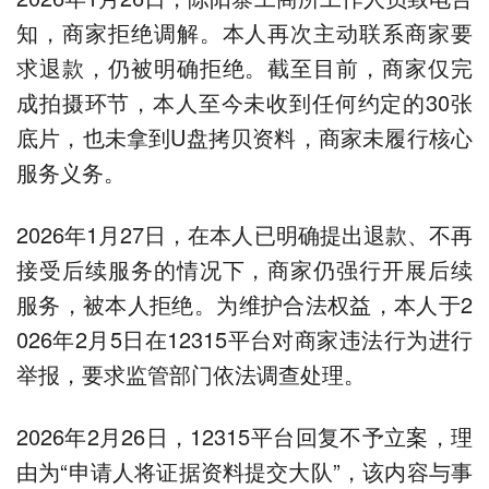
知，商家拒绝调解。本人再次主动联系商家要
求退款，仍被明确拒绝。截至目前，商家仅完
成拍摄环节，本人至今未收到任何约定的30张
底片，也未拿到U盘拷贝资料，商家未履行核心
服务义务。
2026年1月27日，在本人已明确提出退款、不再
接受后续服务的情况下，商家仍强行开展后续
服务，被本人拒绝。为维护合法权益，本人于2
026年2月5日在12315平台对商家违法行为进行
举报，要求监管部门依法调查处理。
2026年2月26日，12315平台回复不予立案，理
由为“申请人将证据资料提交大队”，该内容与事