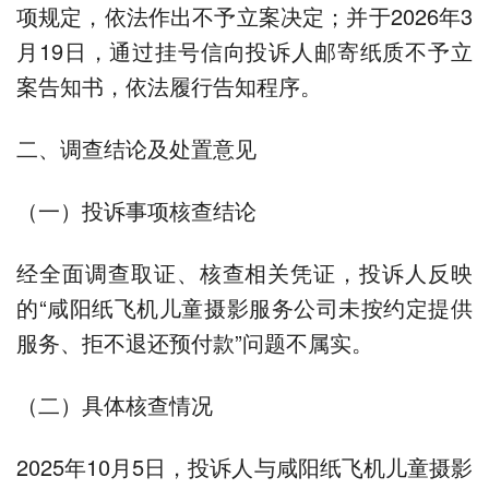
项规定，依法作出不予立案决定；并于2026年3
月19日，通过挂号信向投诉人邮寄纸质不予立
案告知书，依法履行告知程序。
二、调查结论及处置意见
（一）投诉事项核查结论
经全面调查取证、核查相关凭证，投诉人反映
的“咸阳纸飞机儿童摄影服务公司未按约定提供
服务、拒不退还预付款”问题不属实。
（二）具体核查情况
2025年10月5日，投诉人与咸阳纸飞机儿童摄影