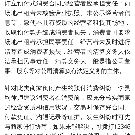
订立预付式消费合同的经营者应承担责任；如
场地出租者未核验营业执照、未公示经营者信
息等，致使不具有资质的经营者租赁其场地，
收取预付款并造成消费者损失，消费者可要求
场地出租者承担民事责任；经营者未及时进行
清算造成消费者损失，经营者的清算义务人依
法承担民事责任，清算义务人一般是指公司董
事、股东等对公司清算负有法定义务的主体。
针对此类商家倒闭产生的预付消费纠纷，李灵
均律师建议消费者在消费前，应充分核实商家
的经营资质和信用状况，交易时保存好合同、
付款凭证、沟通记录等证据。发生纠纷时可先
与商家进行协商，如果未能解决，可拨打12345