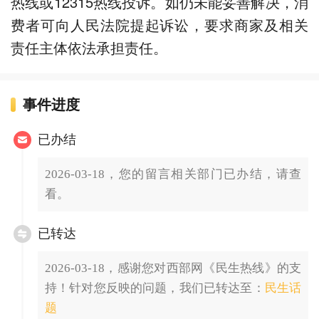
热线或12315热线投诉。如仍未能妥善解决，消
费者可向人民法院提起诉讼，要求商家及相关
责任主体依法承担责任。
事件进度
已办结
2026-03-18，您的留言相关部门已办结，请查
看。
已转达
2026-03-18，感谢您对西部网《民生热线》的支
持！针对您反映的问题，我们已转达至：
民生话
题