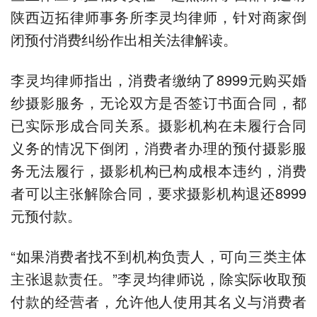
陕西迈拓律师事务所李灵均律师，针对商家倒
闭预付消费纠纷作出相关法律解读。
李灵均律师指出，消费者缴纳了8999元购买婚
纱摄影服务，无论双方是否签订书面合同，都
已实际形成合同关系。摄影机构在未履行合同
义务的情况下倒闭，消费者办理的预付摄影服
务无法履行，摄影机构已构成根本违约，消费
者可以主张解除合同，要求摄影机构退还8999
元预付款。
“如果消费者找不到机构负责人，可向三类主体
主张退款责任。”李灵均律师说，除实际收取预
付款的经营者，允许他人使用其名义与消费者