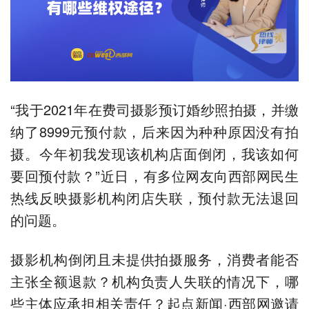
“我于2021年在费司摄影预订婚纱照拍摄，并缴
纳了8999元预付款，后来因为种种原因没有拍
摄。今年初我发现该机构店面倒闭，我该如何
要回预付款？”近日，有多位网友向西部网民生
热线反映摄影机构闭店失联，预付款无法退回
的问题。
摄影机构倒闭且未提供拍摄服务，消费者能否
主张全额退款？机构负责人失联的情况下，哪
些主体应承担相关责任？起点新闻·西部网邀请