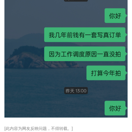
[此内容为网友反映问题，不得转载。]