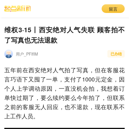
留言
维权3·15丨西安绝对人气失联 顾客拍不
了写真也无法退款
用户_PFlfIM
已办结
五年前在西安绝对人气拍了写真，但在客服花
言巧语下又囤了一单，支付了1000元定金，因
个人上学调动原因，一直没机会拍，我想着订
单快过期了，要么续约要么今年拍了，但联系
之前的客服无人回应，也不退款，现在联系不
上工作人员。